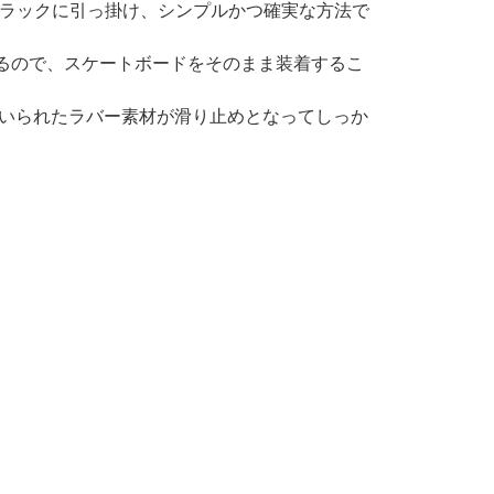
トラックに引っ掛け、シンプルかつ確実な方法で
るので、スケートボードをそのまま装着するこ
いられたラバー素材が滑り止めとなってしっか