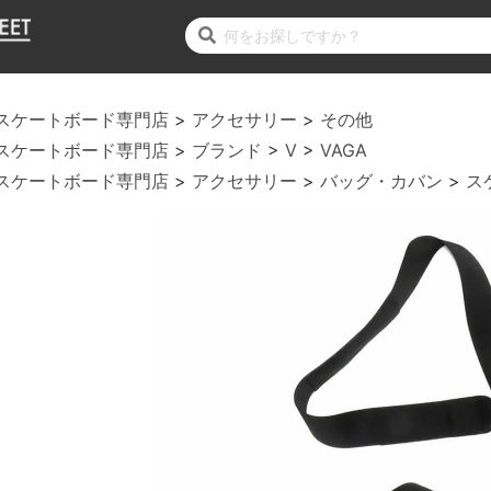
スケートボード専門店
アクセサリー
その他
スケートボード専門店
ブランド
V
VAGA
スケートボード専門店
アクセサリー
バッグ・カバン
ス