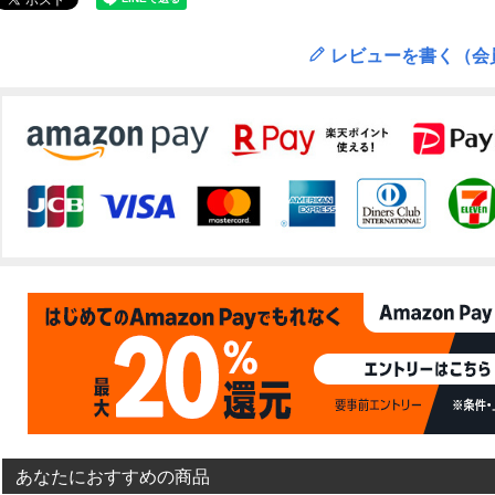
レビューを書く（会
あなたにおすすめの商品