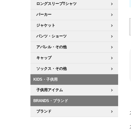
ロングスリーブTシャツ
パーカー
ジャケット
パンツ・ショーツ
アパレル・その他
キャップ
ソックス・その他
KIDS・子供用
子供用アイテム
BRANDS・ブランド
ブランド