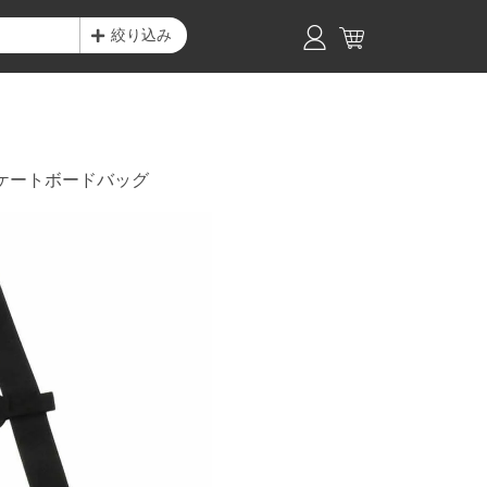
絞り込み
ケートボードバッグ