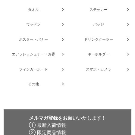
タオル
ステッカー
ワッペン
バッジ
ポスター・バナー
ドリンククーラー
エアフレッシュナー・お香
キーホルダー
フィンガーボード
スマホ・カメラ
その他
メルマガ登録をお願いいたします！
① 最新入荷情報
② 限定商品情報