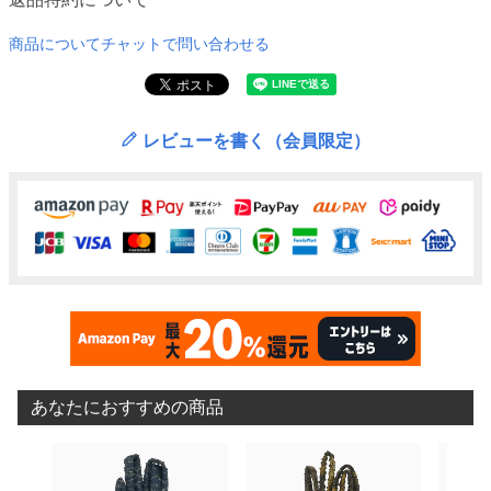
商品についてチャットで問い合わせる
レビューを書く（会員限定）
あなたにおすすめの商品