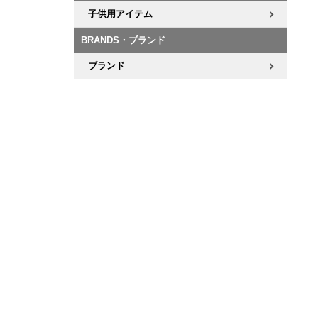
子供用アイテム
BRANDS・ブランド
ブランド