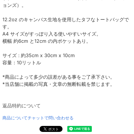
ョンズ）。
12.2oz のキャンバス生地を使用したタフなトートバッグで
す。
A4 サイズがすっぽり入る使いやすいサイズ。
横幅 約6cm と12cm の内ポケットあり。
サイズ : 約35cm x 30cm x 10cm
容量：10リットル
*商品によって多少の誤差がある事をご了承下さい。
*当店舗に掲載の写真・文章の無断転載を禁じます。
返品特約について
商品についてチャットで問い合わせる