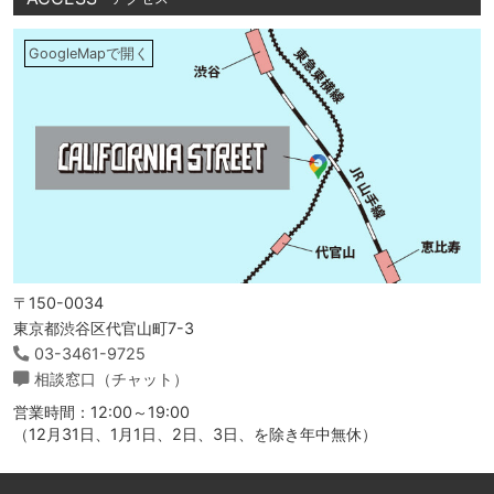
GoogleMapで開く
〒150-0034
東京都渋谷区代官山町7-3
03-3461-9725
相談窓口（チャット）
営業時間：12:00～19:00
（12月31日、1月1日、2日、3日、を除き年中無休）