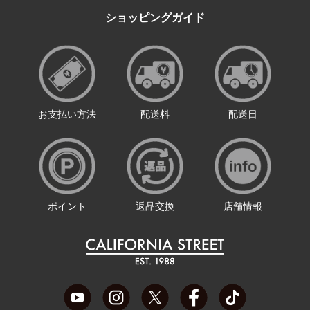
ショッピングガイド
お支払い方法
配送料
配送日
ポイント
返品交換
店舗情報