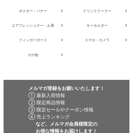
ポスター・バナー
ドリンククーラー
エアフレッシュナー・お香
キーホルダー
フィンガーボード
スマホ・カメラ
その他
メルマガ登録をお願いいたします！
① 最新入荷情報
② 限定商品情報
③ 限定セールやクーポン情報
④ 売上ランキング
など、メルマガ会員様限定の
お得な情報をお届けします！