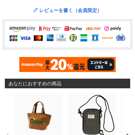
レビューを書く（会員限定）
あなたにおすすめの商品