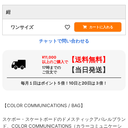
紺
ワンサイズ
カートに入れる
チャットで問い合わせる
¥11,000
【送料無料】
以上のご購入で
17時までの
【当日発送】
ご注文で
毎月１日はポイント５倍！10日と20日は３倍！
【COLOR COMMUNICATIONS / BAG】
スケボー・スケートボードのドメスティックアパレルブラン
ド、COLOR COMMUNICATIONS（カラーコミュニケーシ