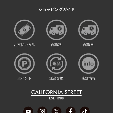
ショッピングガイド
お支払い方法
配送料
配送日
ポイント
返品交換
店舗情報