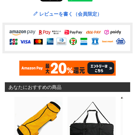
レビューを書く（会員限定）
あなたにおすすめの商品