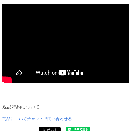
返品特約について
商品についてチャットで問い合わせる