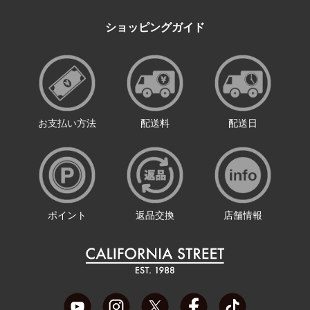
ショッピングガイド
お支払い方法
配送料
配送日
ポイント
返品交換
店舗情報