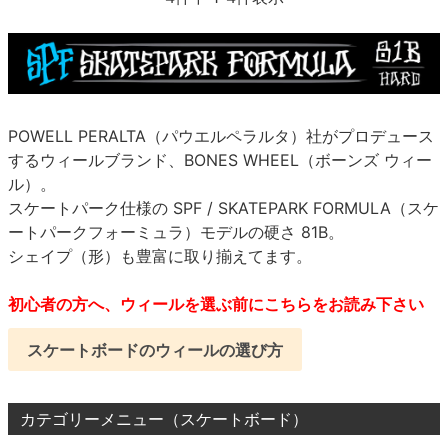
POWELL PERALTA（パウエルペラルタ）社がプロデュース
するウィールブランド、BONES WHEEL（ボーンズ ウィー
ル）。
スケートパーク仕様の SPF / SKATEPARK FORMULA（スケ
ートパークフォーミュラ）モデルの硬さ 81B。
シェイプ（形）も豊富に取り揃えてます。
初心者の方へ、ウィールを選ぶ前にこちらをお読み下さい
スケートボードのウィールの選び方
カテゴリーメニュー（スケートボード）