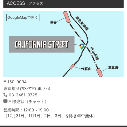
ACCESS
アクセス
GoogleMapで開く
〒150-0034
東京都渋谷区代官山町7-3
03-3461-9725
相談窓口（チャット）
営業時間：12:00～19:00
（12月31日、1月1日、2日、3日、を除き年中無休）