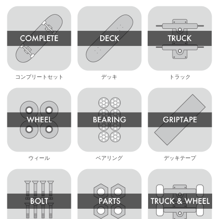
コンプリートセット
デッキ
トラック
ウィール
ベアリング
デッキテープ