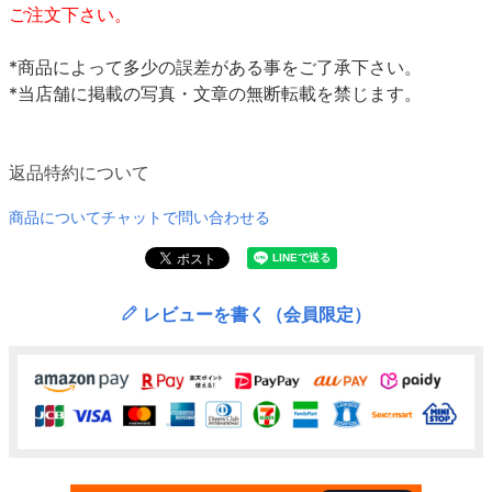
ご注文下さい。
*商品によって多少の誤差がある事をご了承下さい。
*当店舗に掲載の写真・文章の無断転載を禁じます。
返品特約について
商品についてチャットで問い合わせる
レビューを書く（会員限定）