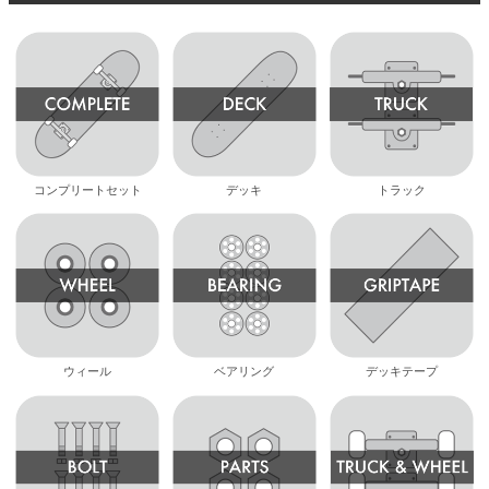
コンプリートセット
デッキ
トラック
ウィール
ベアリング
デッキテープ