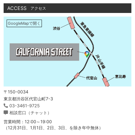
ACCESS
アクセス
GoogleMapで開く
〒150-0034
東京都渋谷区代官山町7-3
03-3461-9725
相談窓口（チャット）
営業時間：12:00～19:00
（12月31日、1月1日、2日、3日、を除き年中無休）