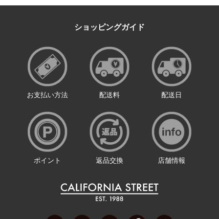
ショッピングガイド
お支払い方法
配送料
配送日
ポイント
返品交換
店舗情報