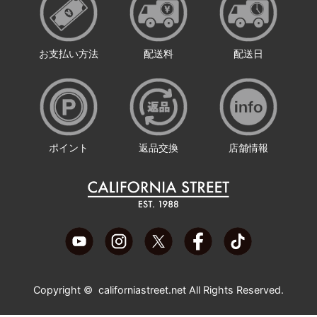
お支払い方法
配送料
配送日
ポイント
返品交換
店舗情報
Copyright ©
californiastreet.net
All Rights Reserved.