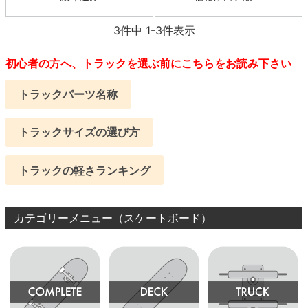
3
件中
1
-
3
件表示
初心者の方へ、トラックを選ぶ前にこちらをお読み下さい
トラックパーツ名称
トラックサイズの選び方
トラックの軽さランキング
カテゴリーメニュー（スケートボード）