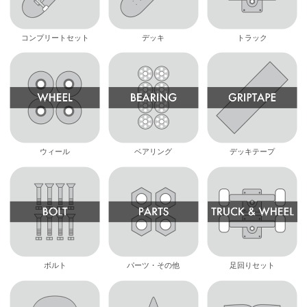
コンプリートセット
デッキ
トラック
ウィール
ベアリング
デッキテープ
ボルト
パーツ・その他
足回りセット