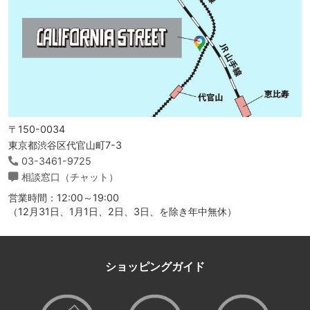
〒150-0034
東京都渋谷区代官山町7-3
03-3461-9725
相談窓口（チャット）
営業時間：12:00～19:00
（12月31日、1月1日、2日、3日、を除き年中無休）
ショッピングガイド