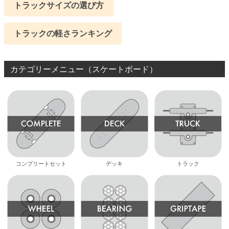
トラックサイズの選び方
トラックの軽さランキング
カテゴリーメニュー（スケートボード）
コンプリートセット
デッキ
トラック