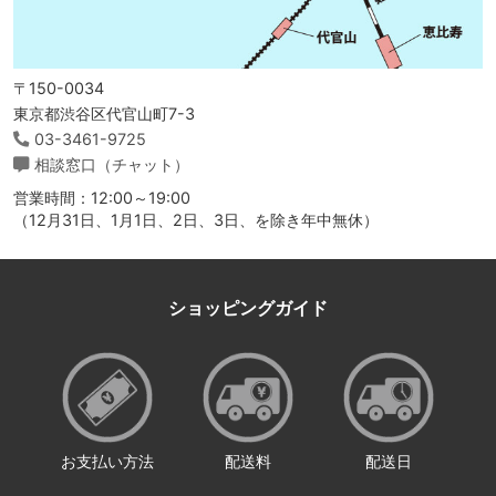
〒150-0034
東京都渋谷区代官山町7-3
03-3461-9725
相談窓口（チャット）
営業時間：12:00～19:00
（12月31日、1月1日、2日、3日、を除き年中無休）
ショッピングガイド
お支払い方法
配送料
配送日