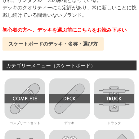
デッキのクオリティーにも定評があり、常に新しいことに挑
戦し続けている間違いないブランド。
初心者の方へ、デッキを選ぶ前にこちらをお読み下さい
スケートボードのデッキ・名称・選び方
カテゴリーメニュー（スケートボード）
コンプリートセット
デッキ
トラック