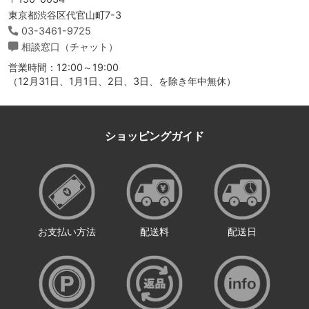
東京都渋谷区代官山町7-3
03-3461-9725
相談窓口（チャット）
営業時間：12:00～19:00
（12月31日、1月1日、2日、3日、を除き年中無休）
ショッピングガイド
お支払い方法
配送料
配送日