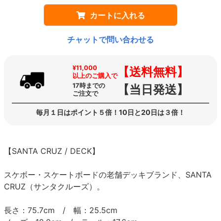
カートに入れる
チャットで問い合わせる
¥11,000
【送料無料】
以上のご購入で
17時までの
【当日発送】
ご注文で
毎月１日はポイント５倍！10日と20日は３倍！
【SANTA CRUZ / DECK】
スケボー・スケートボードの老舗デッキブランド、SANTA
CRUZ（サンタクルーズ）。
長さ：75.7cm / 幅：25.5cm