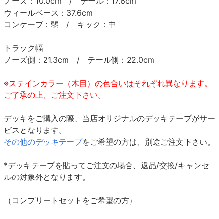
ノーズ：10.0cm / テール：17.6cm
ウィールベース：37.6cm
コンケーブ：弱 / キック：中
トラック幅
ノーズ側：21.3cm / テール側：22.0cm
※ステインカラー（木目）の色合いはそれぞれ異なります。
ご了承の上、ご注文下さい。
デッキをご購入の際、当店オリジナルのデッキテープがサー
ビスとなります。
その他のデッキテープ
をご希望の方は、別途ご注文下さい。
*デッキテープを貼ってご注文の場合、返品/交換/キャンセ
ルの対象外となります。
（コンプリートセットをご希望の方）