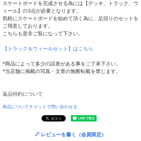
スケートボードを完成させる為には【デッキ、トラック、ウ
ィール】の3点が必要となります。
気軽にスケートボードを始めて頂く為に、足回りのセットを
ご用意しております。
こちらも是非ご覧になって下さい。
【トラック＆ウィールセット】はこちら
*商品によって多少の誤差がある事をご了承下さい。
*当店舗に掲載の写真・文章の無断転載を禁じます。
返品特約について
商品についてチャットで問い合わせる
レビューを書く（会員限定）