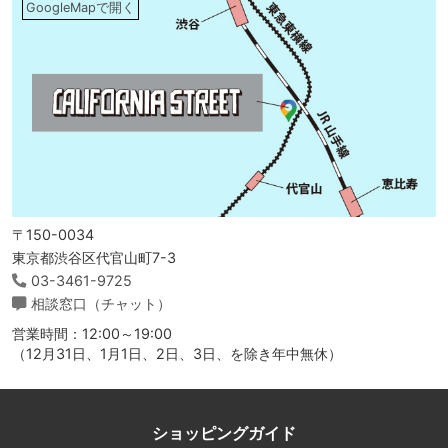
GoogleMapで開く
〒150-0034
東京都渋谷区代官山町7-3
03-3461-9725
相談窓口（チャット）
営業時間：12:00～19:00
（12月31日、1月1日、2日、3日、を除き年中無休）
ショッピングガイド