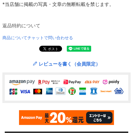
*当店舗に掲載の写真・文章の無断転載を禁じます。
返品特約について
商品についてチャットで問い合わせる
レビューを書く（会員限定）