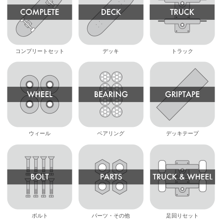
コンプリートセット
デッキ
トラック
ウィール
ベアリング
デッキテープ
ボルト
パーツ・その他
足回りセット