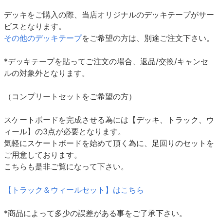
デッキをご購入の際、当店オリジナルのデッキテープがサー
ビスとなります。
その他のデッキテープ
をご希望の方は、別途ご注文下さい。
*デッキテープを貼ってご注文の場合、返品/交換/キャンセ
ルの対象外となります。
（コンプリートセットをご希望の方）
スケートボードを完成させる為には【デッキ、トラック、ウ
ィール】の3点が必要となります。
気軽にスケートボードを始めて頂く為に、足回りのセットを
ご用意しております。
こちらも是非ご覧になって下さい。
【トラック＆ウィールセット】はこちら
*商品によって多少の誤差がある事をご了承下さい。