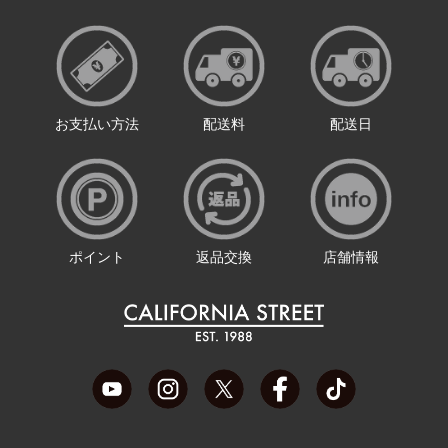
お支払い方法
配送料
配送日
ポイント
返品交換
店舗情報