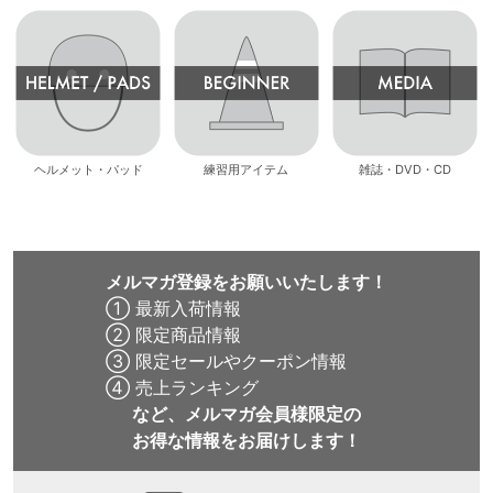
ヘルメット・パッド
練習用アイテム
雑誌・DVD・CD
メルマガ登録をお願いいたします！
① 最新入荷情報
② 限定商品情報
③ 限定セールやクーポン情報
④ 売上ランキング
など、メルマガ会員様限定の
お得な情報をお届けします！