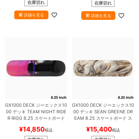
在庫切れ
在庫切れ
詳細を見る
詳細を見る
GX1000 DECK
ジーエックス10
GX1000 DECK
ジーエックス10
00
デッキ
TEAM
NIGHT RIDE
00
デッキ
SEAN GREENE
DR
R RIGG 8.25
スケートボード
EAM 8.25
スケートボード ス
スケボー
ケボー
¥
14,850
¥
15,400
税込
税込