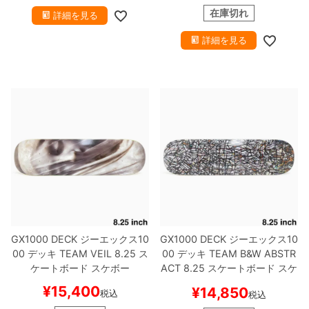
在庫切れ
詳細を見る
詳細を見る
GX1000 DECK
ジーエックス10
GX1000 DECK
ジーエックス10
00
デッキ
TEAM
VEIL 8.25
ス
00
デッキ
TEAM
B&W ABSTR
ケートボード スケボー
ACT 8.25
スケートボード スケ
ボー
¥
15,400
¥
14,850
税込
税込