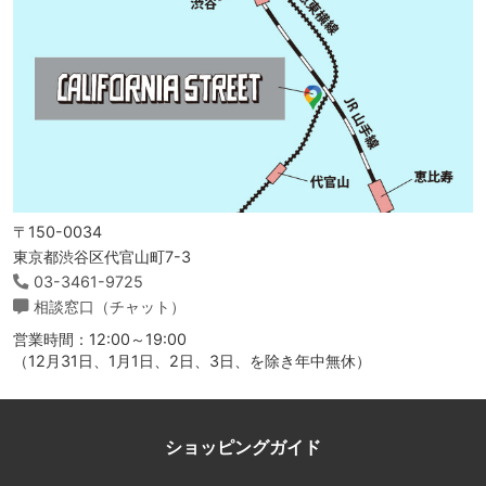
〒150-0034
東京都渋谷区代官山町7-3
03-3461-9725
相談窓口（チャット）
営業時間：12:00～19:00
（12月31日、1月1日、2日、3日、を除き年中無休）
ショッピングガイド