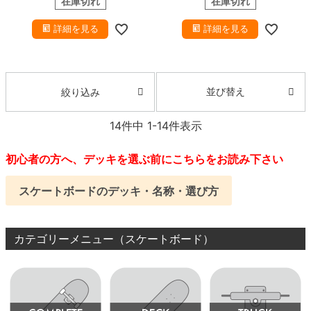
在庫切れ
在庫切れ
詳細を見る
詳細を見る
並び替え
絞り込み
14
件中
1
-
14
件表示
初心者の方へ、デッキを選ぶ前にこちらをお読み下さい
スケートボードのデッキ・名称・選び方
カテゴリーメニュー（スケートボード）