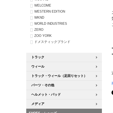
WELCOME
WESTERN EDITION
WKND
WORLD INDUSTRIES
ZERO
ZOO YORK
ドメスティックブランド
トラック
ウィール
トラック・ウィール（足回りセット）
パーツ・その他
ヘルメット・パッド
メディア