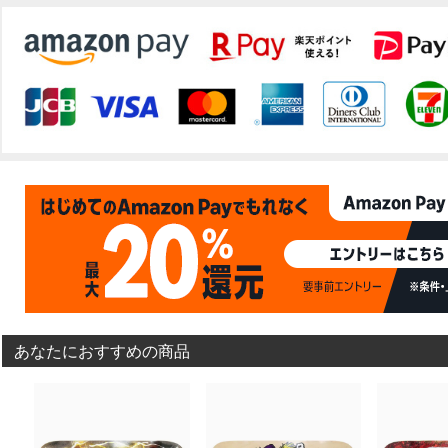
あなたにおすすめの商品