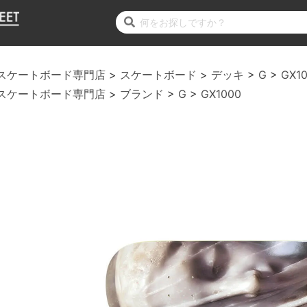
スケートボード専門店
スケートボード
デッキ
G
GX1
スケートボード専門店
ブランド
G
GX1000