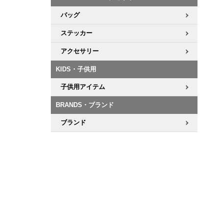
バッグ
ステッカー
アクセサリー
KIDS・子供用
子供用アイテム
BRANDS・ブランド
ブランド