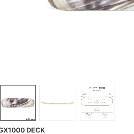
GX1000 DECK