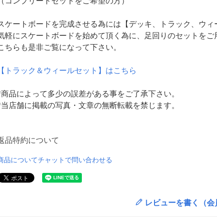
（コンプリートセットをご希望の方）
スケートボードを完成させる為には【デッキ、トラック、ウィ
気軽にスケートボードを始めて頂く為に、足回りのセットをご
こちらも是非ご覧になって下さい。
【トラック＆ウィールセット】はこちら
*商品によって多少の誤差がある事をご了承下さい。
*当店舗に掲載の写真・文章の無断転載を禁じます。
返品特約について
商品についてチャットで問い合わせる
レビューを書く（会