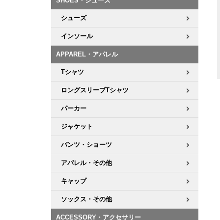
SHOES・シューズ
シューズ
インソール
APPAREL・アパレル
Tシャツ
ロングスリーブTシャツ
パーカー
ジャケット
パンツ・ショーツ
アパレル・その他
キャップ
ソックス・その他
ACCESSORY・アクセサリー