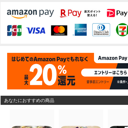
あなたにおすすめの商品