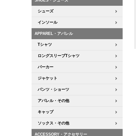
SHOES・シューズ
シューズ
インソール
APPAREL・アパレル
Tシャツ
ロングスリーブTシャツ
パーカー
ジャケット
パンツ・ショーツ
アパレル・その他
キャップ
ソックス・その他
ACCESSORY・アクセサリー