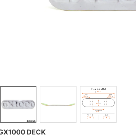
GX1000 DECK