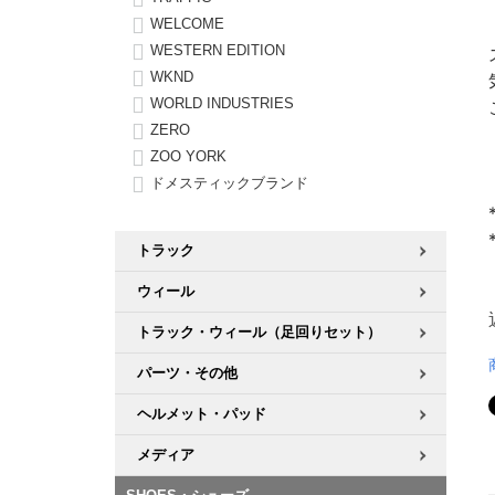
WELCOME
WESTERN EDITION
WKND
WORLD INDUSTRIES
ZERO
ZOO YORK
ドメスティックブランド
トラック
ウィール
トラック・ウィール（足回りセット）
パーツ・その他
ヘルメット・パッド
メディア