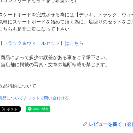
（コンプリートセットをご希望の方）
スケートボードを完成させる為には【デッキ、トラック、ウィ
気軽にスケートボードを始めて頂く為に、足回りのセットをご
こちらも是非ご覧になって下さい。
【トラック＆ウィールセット】はこちら
*商品によって多少の誤差がある事をご了承下さい。
*当店舗に掲載の写真・文章の無断転載を禁じます。
返品特約について
商品についてチャットで問い合わせる
レビューを書く（会