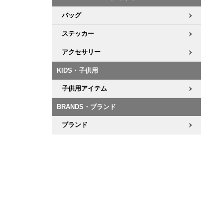
バッグ
ステッカー
アクセサリー
KIDS・子供用
子供用アイテム
BRANDS・ブランド
ブランド