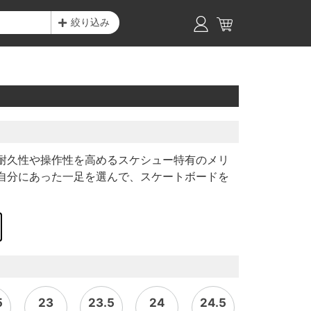
絞り込み
耐久性や操作性を高めるスケシュー特有のメリ
自分にあった一足を選んで、スケートボードを
5
23
23.5
24
24.5