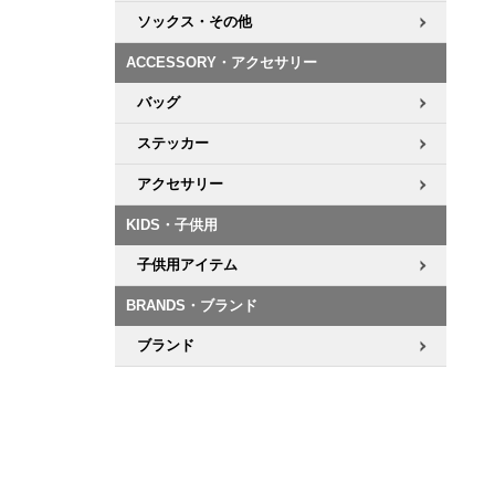
ソックス・その他
ACCESSORY・アクセサリー
バッグ
ステッカー
アクセサリー
KIDS・子供用
子供用アイテム
BRANDS・ブランド
ブランド