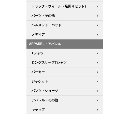
トラック・ウィール（足回りセット）
パーツ・その他
ヘルメット・パッド
メディア
APPAREL・アパレル
Tシャツ
ロングスリーブTシャツ
パーカー
ジャケット
パンツ・ショーツ
アパレル・その他
キャップ