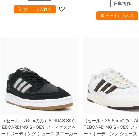
在庫切れ
カートに入れる
カートに入れる
（セール・26cmのみ）
ADIDAS SKAT
（セール・25.5cmのみ）
A
EBOARDING SHOES
アディダススケ
TEBOARDING SHOES
アデ
ートボーディング
シューズ スニーカー
ートボーディング
シューズ