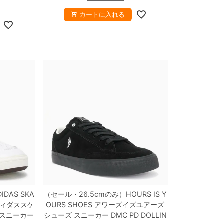
カートに入れる
DIDAS SKA
（セール・26.5cmのみ）
HOURS IS Y
ィダススケ
OURS SHOES
アワーズイズユアーズ
 スニーカー
シューズ スニーカー
DMC PD DOLLIN