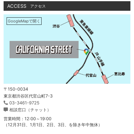
ACCESS
アクセス
GoogleMapで開く
〒150-0034
東京都渋谷区代官山町7-3
03-3461-9725
相談窓口（チャット）
営業時間：12:00～19:00
（12月31日、1月1日、2日、3日、を除き年中無休）