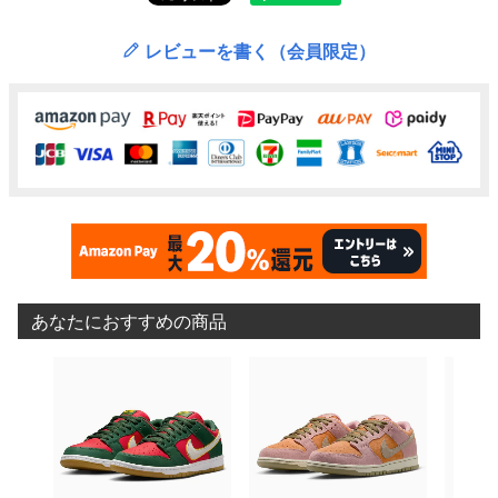
レビューを書く（会員限定）
あなたにおすすめの商品