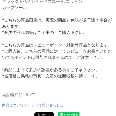
クラックトペインテッドスエード/コットン
カップソール
*こちらの商品画像は、実際の商品と色味が若干違う場合が
あります。
*多少の汚れ傷等はご了承の上ご購入下さい。
*こちらの商品はレビューポイント対象外商品となります。
*ご購入後、こちらの商品に対してレビューをお書きいただ
いてもポイントは付与されませんので、ご注意下さい。
*商品によって多少の誤差がある事をご了承下さい。
*当店舗に掲載の写真・文章の無断転載を禁じます。
返品特約について
商品についてチャットで問い合わせる