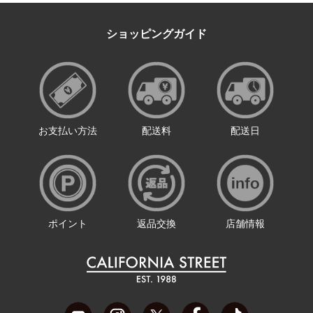
ショッピングガイド
お支払い方法
配送料
配送日
ポイント
返品交換
店舗情報