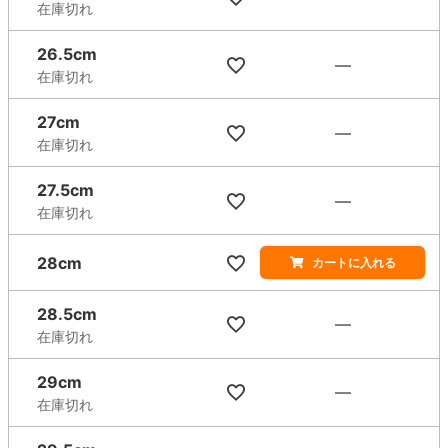
在庫切れ
26.5cm
—
在庫切れ
27cm
—
在庫切れ
27.5cm
—
在庫切れ
28cm
カートに入れる
28.5cm
—
在庫切れ
29cm
—
在庫切れ