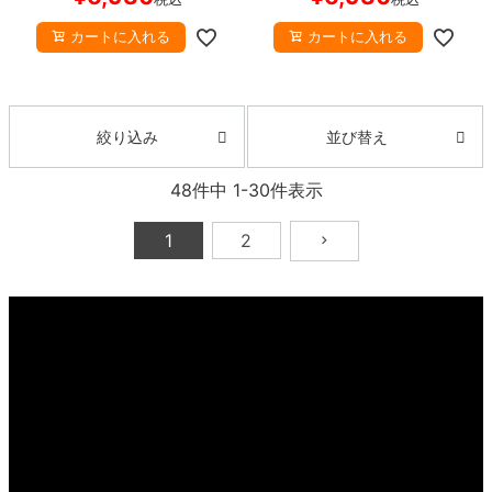
カートに入れる
カートに入れる
並び替え
絞り込み
48
件中
1
-
30
件表示
1
2