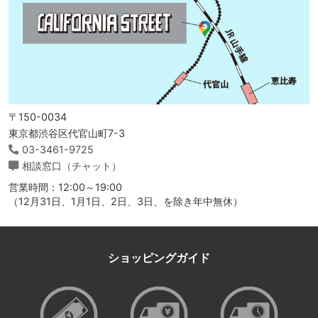
〒150-0034
東京都渋谷区代官山町7-3
03-3461-9725
相談窓口（チャット）
営業時間：12:00～19:00
（12月31日、1月1日、2日、3日、を除き年中無休）
ショッピングガイド