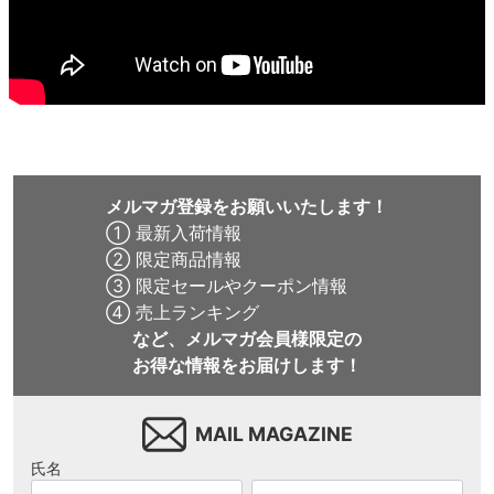
メルマガ登録をお願いいたします！
① 最新入荷情報
② 限定商品情報
③ 限定セールやクーポン情報
④ 売上ランキング
など、メルマガ会員様限定の
お得な情報をお届けします！
MAIL MAGAZINE
氏名