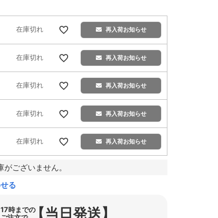
在庫切れ
再入荷お知らせ
在庫切れ
再入荷お知らせ
在庫切れ
再入荷お知らせ
在庫切れ
再入荷お知らせ
在庫切れ
再入荷お知らせ
庫がございません。
わせる
【当日発送】
17時までの
ご注文で