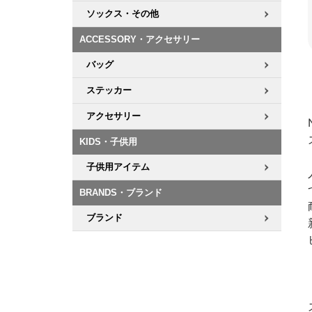
ソックス・その他
ACCESSORY・アクセサリー
バッグ
ステッカー
アクセサリー
KIDS・子供用
子供用アイテム
BRANDS・ブランド
ブランド