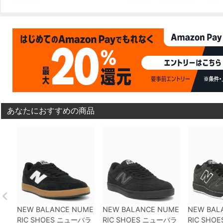
あなたにおすすめの商品
NEW BALANCE NUME
NEW BALANCE NUME
NEW BAL
RIC SHOES
ニューバラ
RIC SHOES
ニューバラ
RIC SHOE