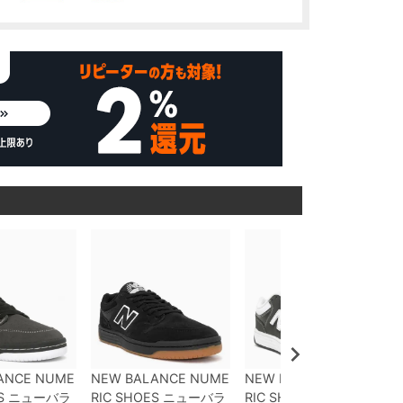
ANCE NUME
NEW BALANCE NUME
NEW BALANCE NUME
S
ニューバラ
RIC SHOES
ニューバラ
RIC SHOES
ニューバラ