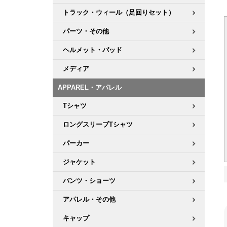
トラック・ウィール（足回りセット）
パーツ・その他
ヘルメット・パッド
メディア
APPAREL・アパレル
Tシャツ
ロングスリーブTシャツ
パーカー
ジャケット
パンツ・ショーツ
アパレル・その他
キャップ