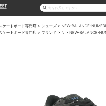
スケートボード専門店
シューズ
NEW-BALANCE-NUMER
スケートボード専門店
ブランド
N
NEW-BALANCE-NU