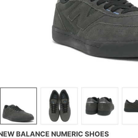
NEW BALANCE NUMERIC SHOES