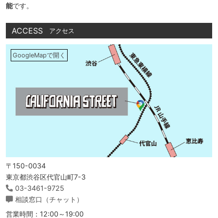
能
です。
ACCESS
アクセス
GoogleMapで開く
〒150-0034
東京都渋谷区代官山町7-3
03-3461-9725
相談窓口（チャット）
営業時間：12:00～19:00