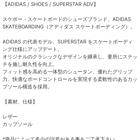
【ADIDAS / SHOES / SUPERSTAR ADV】
スケボー・スケートボードのシューズブランド、ADIDAS
SKATEBOARDING（アディダス スケートボーディング）。
ADIDAS の代表モデル、SUPERSTAR をスケートボーディ
ング仕様にアップデート。
オリジナルのクラシックなデザインを継承し、要所にステッ
チを施し耐久性を向上。
フィット感を高める一体型のシュータン、優れたグリップ
力、快適なボードコントロールを実現する柔軟性のあるカッ
プソール構造を採用。
【素材、仕様】
レザー
カップソール
*商品によって多少の誤差がある事をご了承下さい。