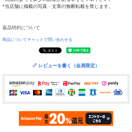
*当店舗に掲載の写真・文章の無断転載を禁じます。
返品特約について
商品についてチャットで問い合わせる
レビューを書く（会員限定）