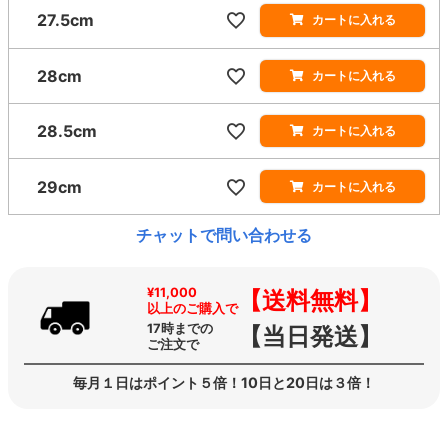
27.5cm
カートに入れる
28cm
カートに入れる
28.5cm
カートに入れる
29cm
カートに入れる
チャットで問い合わせる
¥11,000
【送料無料】
以上のご購入で
17時までの
【当日発送】
ご注文で
毎月１日はポイント５倍！10日と20日は３倍！