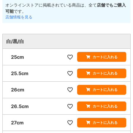
オンラインストアに掲載されている商品は、全て
店舗でもご購入
可能
です。
店舗情報を見る
白/黒/白
25cm
カートに入れる
25.5cm
カートに入れる
26cm
カートに入れる
26.5cm
カートに入れる
27cm
カートに入れる