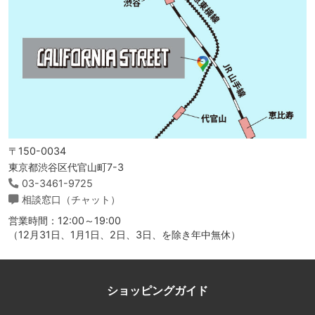
〒150-0034
東京都渋谷区代官山町7-3
03-3461-9725
相談窓口（チャット）
営業時間：12:00～19:00
（12月31日、1月1日、2日、3日、を除き年中無休）
ショッピングガイド