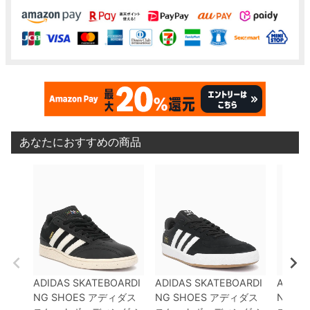
あなたにおすすめの商品
ADIDAS SKATEBOARDI
ADIDAS SKATEBOARDI
ADIDA
NG SHOES
アディダス
NG SHOES
アディダス
NG SH