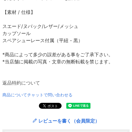
【素材 / 仕様】
スエード/ヌバック/レザー/メッシュ
カップソール
スペアシューレース付属（平紐 - 黒）
*商品によって多少の誤差がある事をご了承下さい。
*当店舗に掲載の写真・文章の無断転載を禁じます。
返品特約について
商品についてチャットで問い合わせる
レビューを書く（会員限定）