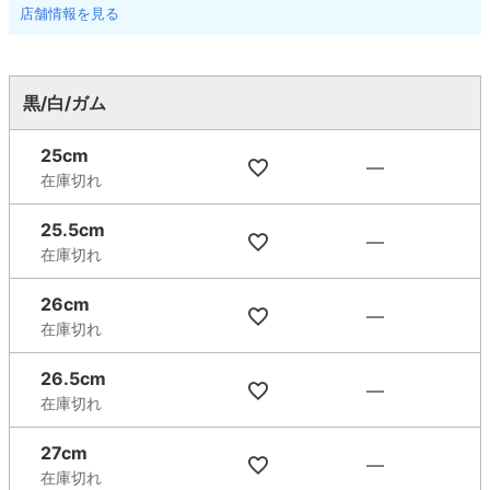
店舗情報を見る
黒/白/ガム
25cm
—
在庫切れ
25.5cm
—
在庫切れ
26cm
—
在庫切れ
26.5cm
—
在庫切れ
27cm
—
在庫切れ