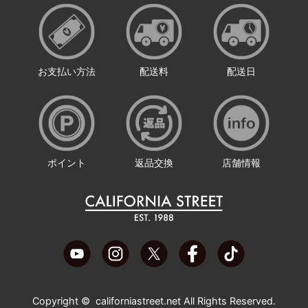
お支払い方法
配送料
配送日
ポイント
返品交換
店舗情報
Copyright ©
californiastreet.net
All Rights Reserved.