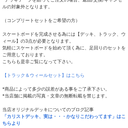
ルの対象外となります。
（コンプリートセットをご希望の方）
スケートボードを完成させる為には【デッキ、トラック、ウ
ィール】の3点が必要となります。
気軽にスケートボードを始めて頂く為に、足回りのセットを
ご用意しております。
こちらも是非ご覧になって下さい。
【トラック＆ウィールセット】はこちら
*商品によって多少の誤差がある事をご了承下さい。
*当店舗に掲載の写真・文章の無断転載を禁じます。
当店オリジナルデッキについてのブログ記事
「カリストデッキ、実は・・・かなりこだわってます」はこ
ちらより