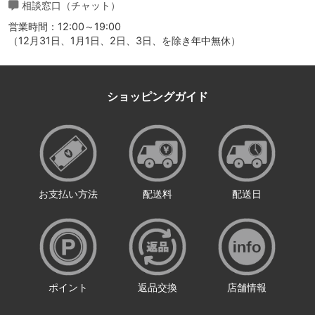
相談窓口（チャット）
営業時間：12:00～19:00
（12月31日、1月1日、2日、3日、を除き年中無休）
ショッピングガイド
お支払い方法
配送料
配送日
ポイント
返品交換
店舗情報