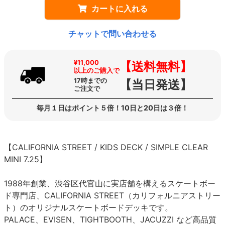
カートに入れる
チャットで問い合わせる
¥11,000
【送料無料】
以上のご購入で
17時までの
【当日発送】
ご注文で
毎月１日はポイント５倍！10日と20日は３倍！
【CALIFORNIA STREET / KIDS DECK / SIMPLE CLEAR
MINI 7.25】
1988年創業、渋谷区代官山に実店舗を構えるスケートボー
ド専門店、CALIFORNIA STREET（カリフォルニアストリー
ト）のオリジナルスケートボードデッキです。
PALACE、EVISEN、TIGHTBOOTH、JACUZZI など高品質