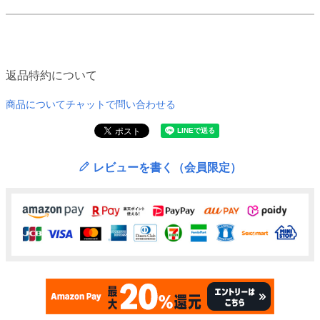
返品特約について
商品についてチャットで問い合わせる
レビューを書く（会員限定）