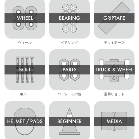
ウィール
ベアリング
デッキテープ
ボルト
パーツ・その他
足回りセット