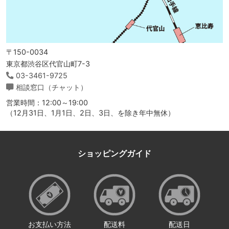
〒150-0034
東京都渋谷区代官山町7-3
03-3461-9725
相談窓口（チャット）
営業時間：12:00～19:00
（12月31日、1月1日、2日、3日、を除き年中無休）
ショッピングガイド
お支払い方法
配送料
配送日