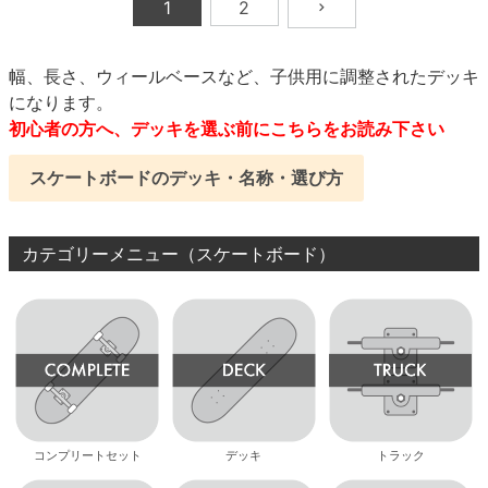
1
2
幅、長さ、ウィールベースなど、子供用に調整されたデッキ
になります。
初心者の方へ、デッキを選ぶ前にこちらをお読み下さい
スケートボードのデッキ・名称・選び方
カテゴリーメニュー（スケートボード）
コンプリートセット
デッキ
トラック