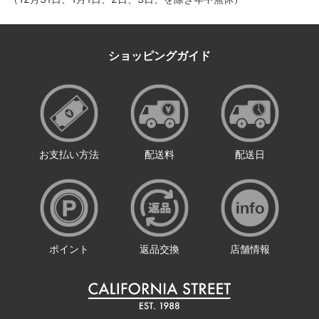
ショッピングガイド
お支払い方法
配送料
配送日
ポイント
返品交換
店舗情報