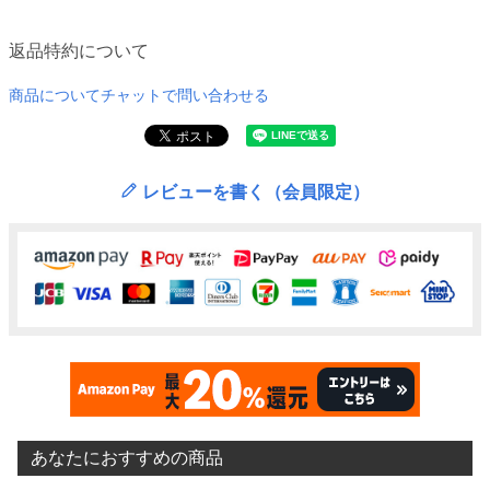
返品特約について
商品についてチャットで問い合わせる
レビューを書く（会員限定）
あなたにおすすめの商品