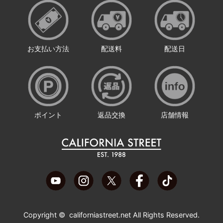
お支払い方法
配送料
配送日
ポイント
返品交換
店舗情報
Copyright ©
californiastreet.net
All Rights Reserved.