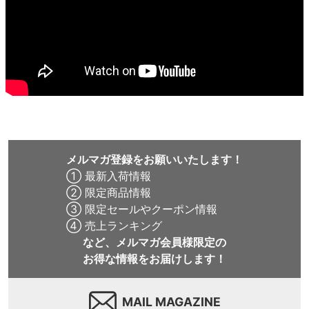
メルマガ登録をお願いいたします！
① 最新入荷情報
② 限定商品情報
③ 限定セールやクーポン情報
④ 売上ランキング
など、メルマガ会員様限定の
お得な情報をお届けします！
MAIL MAGAZINE