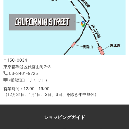
〒150-0034
東京都渋谷区代官山町7-3
03-3461-9725
相談窓口（チャット）
営業時間：12:00～19:00
（12月31日、1月1日、2日、3日、を除き年中無休）
ショッピングガイド