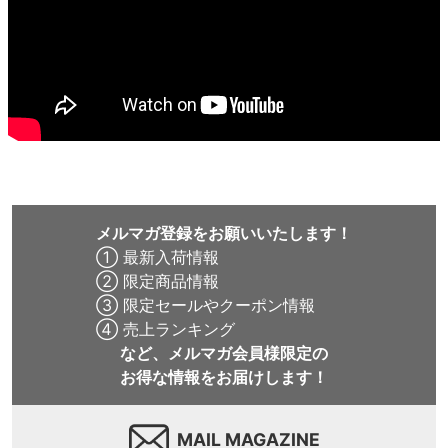
メルマガ登録をお願いいたします！
① 最新入荷情報
② 限定商品情報
③ 限定セールやクーポン情報
④ 売上ランキング
など、メルマガ会員様限定の
お得な情報をお届けします！
MAIL MAGAZINE