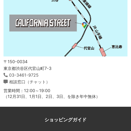
〒150-0034
東京都渋谷区代官山町7-3
03-3461-9725
相談窓口（チャット）
営業時間：12:00～19:00
（12月31日、1月1日、2日、3日、を除き年中無休）
ショッピングガイド