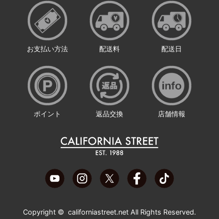
お支払い方法
配送料
配送日
ポイント
返品交換
店舗情報
Copyright ©
californiastreet.net
All Rights Reserved.