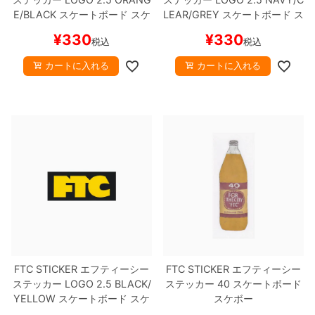
E/BLACK
スケートボード スケ
LEAR/GREY
スケートボード ス
ボー
ケボー
¥
330
¥
330
税込
税込
カートに入れる
カートに入れる
FTC STICKER
エフティーシー
FTC STICKER
エフティーシー
ステッカー
LOGO 2.5
BLACK/
ステッカー
40
スケートボード
YELLOW
スケートボード スケ
スケボー
ボー