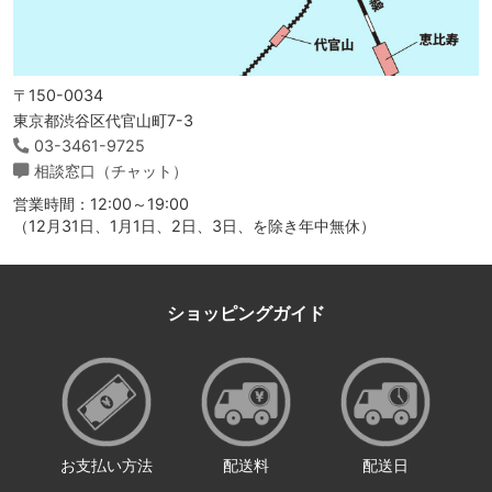
〒150-0034
東京都渋谷区代官山町7-3
03-3461-9725
相談窓口（チャット）
営業時間：12:00～19:00
（12月31日、1月1日、2日、3日、を除き年中無休）
ショッピングガイド
お支払い方法
配送料
配送日