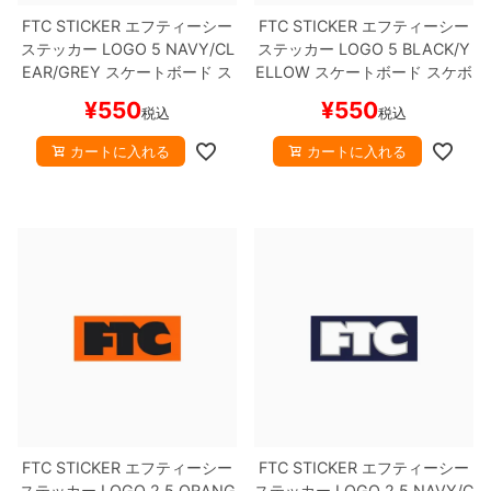
FTC STICKER
エフティーシー
FTC STICKER
エフティーシー
ステッカー
LOGO 5
NAVY/CL
ステッカー
LOGO 5
BLACK/Y
EAR/GREY
スケートボード ス
ELLOW
スケートボード スケボ
ケボー
ー
¥
550
¥
550
税込
税込
カートに入れる
カートに入れる
FTC STICKER
エフティーシー
FTC STICKER
エフティーシー
ステッカー
LOGO 2.5
ORANG
ステッカー
LOGO 2.5
NAVY/C