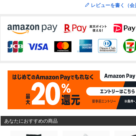
レビューを書く（会
あなたにおすすめの商品