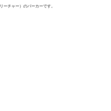
クリーチャー）のパーカーです。