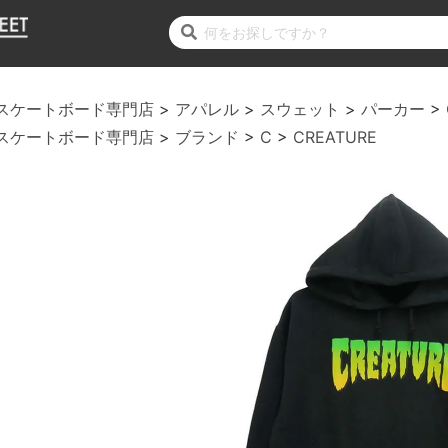
スケートボード専門店
アパレル
スウェット
パーカー
スケートボード専門店
ブランド
C
CREATURE