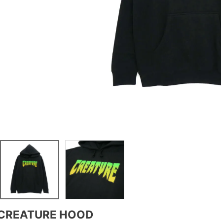
CREATURE HOOD