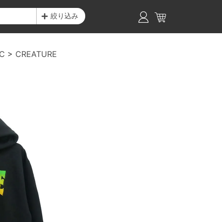
絞り込み
C
CREATURE