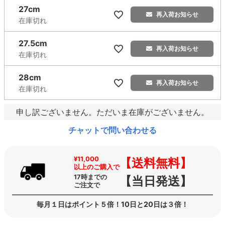
27cm
再入荷お知らせ
在庫切れ
27.5cm
再入荷お知らせ
在庫切れ
28cm
再入荷お知らせ
在庫切れ
申し訳ございません。ただいま在庫がございません。
チャットで問い合わせる
¥11,000
【送料無料】
以上のご購入で
17時までの
【当日発送】
ご注文で
毎月１日はポイント５倍！10日と20日は３倍！