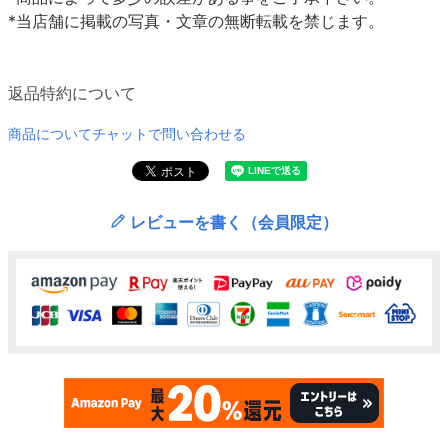
*当店舗に掲載の写真・文章の無断転載を禁じます。
返品特約について
商品についてチャットで問い合わせる
レビューを書く（会員限定）