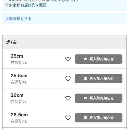
東京都
お届け先を変更
店舗情報を見る
黒/白
25cm
再入荷お知らせ
在庫切れ
25.5cm
再入荷お知らせ
在庫切れ
26cm
再入荷お知らせ
在庫切れ
26.5cm
再入荷お知らせ
在庫切れ