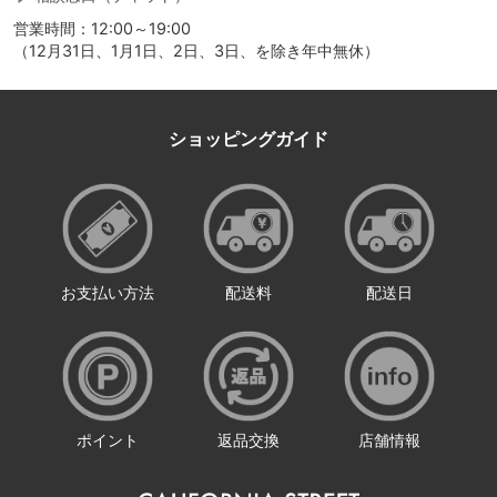
営業時間：12:00～19:00
（12月31日、1月1日、2日、3日、を除き年中無休）
ショッピングガイド
お支払い方法
配送料
配送日
ポイント
返品交換
店舗情報