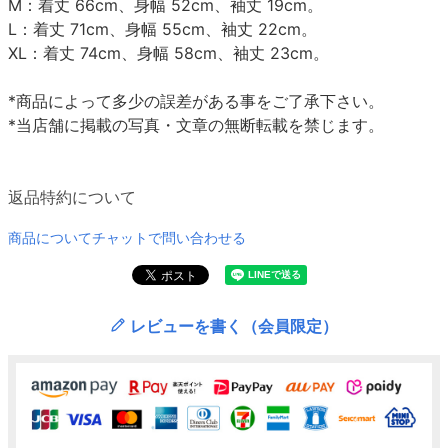
M：着丈 66cm、身幅 52cm、袖丈 19cm。
L：着丈 71cm、身幅 55cm、袖丈 22cm。
XL：着丈 74cm、身幅 58cm、袖丈 23cm。
*商品によって多少の誤差がある事をご了承下さい。
*当店舗に掲載の写真・文章の無断転載を禁じます。
返品特約について
商品についてチャットで問い合わせる
レビューを書く（会員限定）