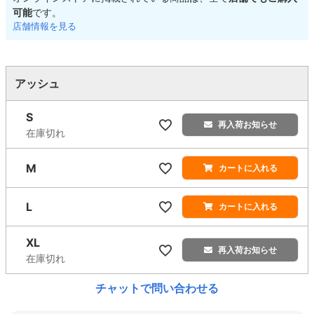
可能
です。
店舗情報を見る
アッシュ
S
再入荷お知らせ
在庫切れ
M
カートに入れる
L
カートに入れる
XL
再入荷お知らせ
在庫切れ
チャットで問い合わせる