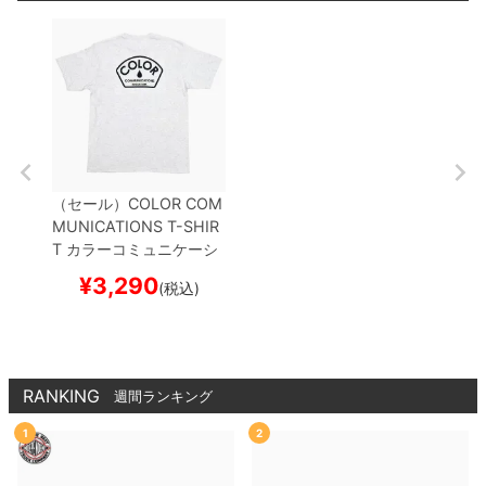
（セール）
COLOR COM
MUNICATIONS T-SHIR
T
カラーコミュニケーシ
ョンズ
Tシャツ
DESIGN
¥
3,290
(税込)
DEPT. SPOT
ASH
スケ
ートボード スケボー
RANKING
週間ランキング
1
2