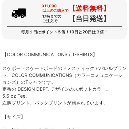
¥11,000
【送料無料】
以上のご購入で
17時までの
【当日発送】
ご注文で
毎月１日はポイント５倍！10日と20日は３倍！
【COLOR COMMUNICATIONS / T-SHIRTS】
スケボー・スケートボードのドメスティックアパレルブラン
ド、COLOR COMMUNICATIONS（カラーコミュニケーシ
ョンズ）のTシャツです。
定番の DESIGN DEPT. デザインのスポットカラー。
5.6 oz Tee。
左胸プリント、バックプリントが施されています。
【サイズ】