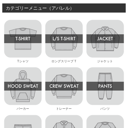
カテゴリーメニュー（アパレル）
Tシャツ
ロングスリーブ T
ジャケット
パーカー
トレーナー
パンツ