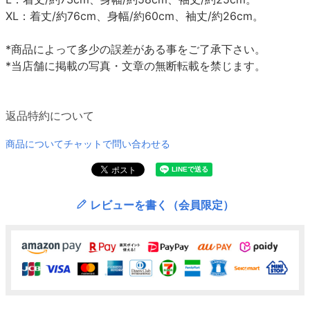
XL：着丈/約76cm、身幅/約60cm、袖丈/約26cm。
*商品によって多少の誤差がある事をご了承下さい。
*当店舗に掲載の写真・文章の無断転載を禁じます。
返品特約について
商品についてチャットで問い合わせる
レビューを書く（会員限定）