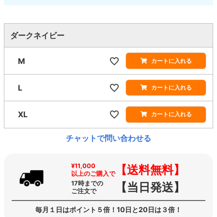
ダークネイビー
M
カートに入れる
L
カートに入れる
XL
カートに入れる
チャットで問い合わせる
¥11,000
【送料無料】
以上のご購入で
17時までの
【当日発送】
ご注文で
毎月１日はポイント５倍！10日と20日は３倍！