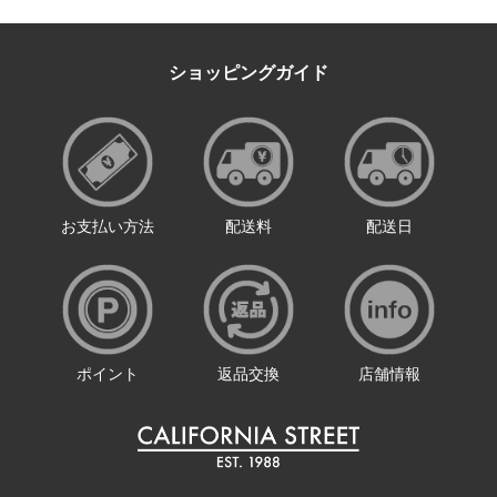
ショッピングガイド
お支払い方法
配送料
配送日
ポイント
返品交換
店舗情報