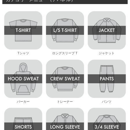
Tシャツ
ロングスリーブ T
ジャケット
パーカー
トレーナー
パンツ