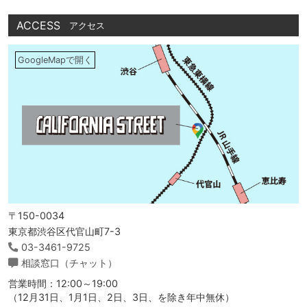
ACCESS
アクセス
GoogleMapで開く
〒150-0034
東京都渋谷区代官山町7-3
03-3461-9725
相談窓口（チャット）
営業時間：12:00～19:00
（12月31日、1月1日、2日、3日、を除き年中無休）