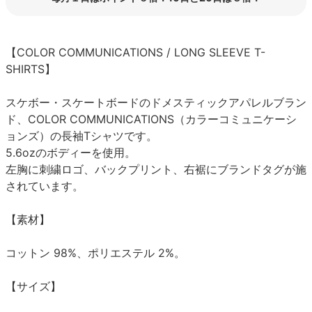
【COLOR COMMUNICATIONS / LONG SLEEVE T-
SHIRTS】
スケボー・スケートボードのドメスティックアパレルブラン
ド、COLOR COMMUNICATIONS（カラーコミュニケーシ
ョンズ）の長袖Tシャツです。
5.6ozのボディーを使用。
左胸に刺繍ロゴ、バックプリント、右裾にブランドタグが施
されています。
【素材】
コットン 98%、ポリエステル 2%。
【サイズ】