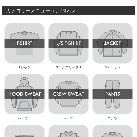
カテゴリーメニュー（アパレル）
Tシャツ
ロングスリーブ T
ジャケット
パーカー
トレーナー
パンツ