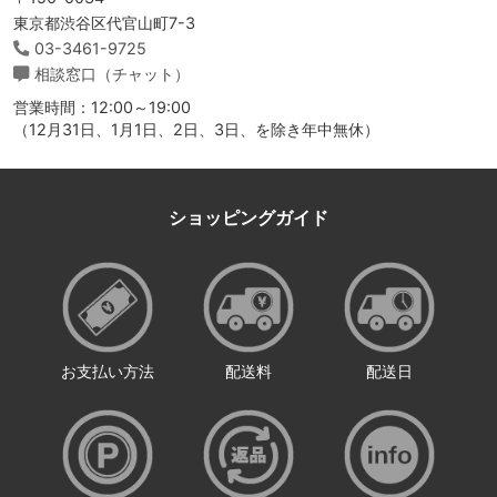
東京都渋谷区代官山町7-3
03-3461-9725
相談窓口（チャット）
営業時間：12:00～19:00
（12月31日、1月1日、2日、3日、を除き年中無休）
ショッピングガイド
お支払い方法
配送料
配送日