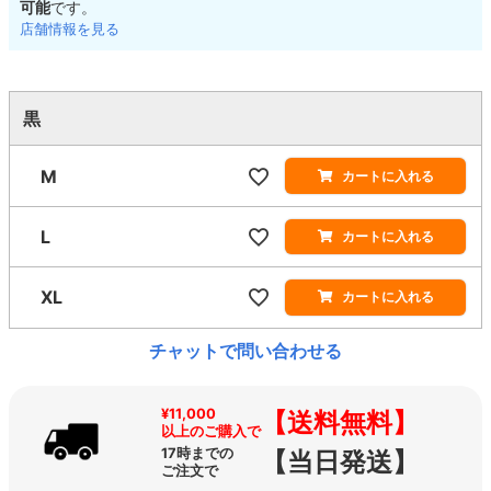
可能
です。
店舗情報を見る
黒
M
カートに入れる
L
カートに入れる
XL
カートに入れる
チャットで問い合わせる
¥11,000
【送料無料】
以上のご購入で
17時までの
【当日発送】
ご注文で