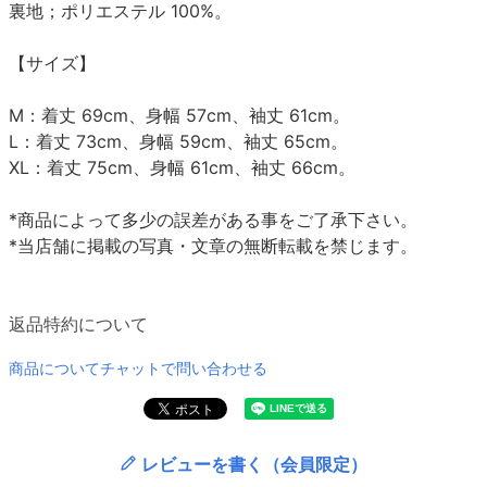
裏地；ポリエステル 100%。
【サイズ】
M：着丈 69cm、身幅 57cm、袖丈 61cm。
L：着丈 73cm、身幅 59cm、袖丈 65cm。
XL：着丈 75cm、身幅 61cm、袖丈 66cm。
*商品によって多少の誤差がある事をご了承下さい。
*当店舗に掲載の写真・文章の無断転載を禁じます。
返品特約について
商品についてチャットで問い合わせる
レビューを書く（会員限定）