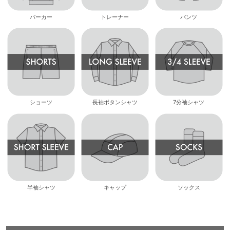
パーカー
トレーナー
パンツ
ショーツ
長袖ボタンシャツ
7分袖シャツ
半袖シャツ
キャップ
ソックス