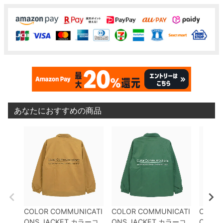
あなたにおすすめの商品
COLOR COMMUNICATI
COLOR COMMUNICATI
COLOR
ONS JACKET
カラーコ
ONS JACKET
カラーコ
ONS J