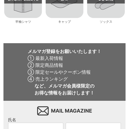
半袖シャツ
キャップ
ソックス
メルマガ登録をお願いいたします！
① 最新入荷情報
② 限定商品情報
③ 限定セールやクーポン情報
④ 売上ランキング
など、メルマガ会員様限定の
お得な情報をお届けします！
MAIL MAGAZINE
氏名