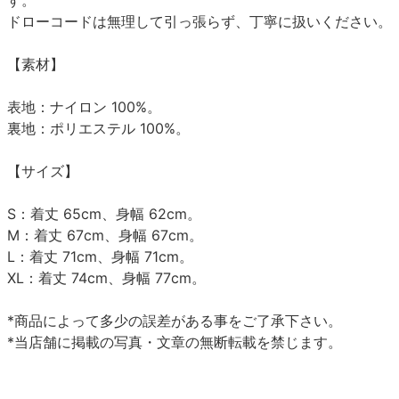
ドローコードは無理して引っ張らず、丁寧に扱いください。
【素材】
表地：ナイロン 100%。
裏地：ポリエステル 100%。
【サイズ】
S：着丈 65cm、身幅 62cm。
M：着丈 67cm、身幅 67cm。
L：着丈 71cm、身幅 71cm。
XL：着丈 74cm、身幅 77cm。
*商品によって多少の誤差がある事をご了承下さい。
*当店舗に掲載の写真・文章の無断転載を禁じます。