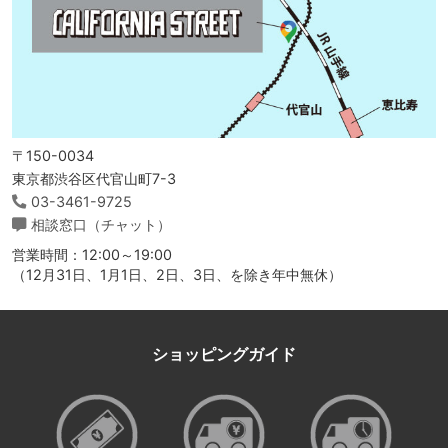
〒150-0034
東京都渋谷区代官山町7-3
03-3461-9725
相談窓口（チャット）
営業時間：12:00～19:00
（12月31日、1月1日、2日、3日、を除き年中無休）
ショッピングガイド