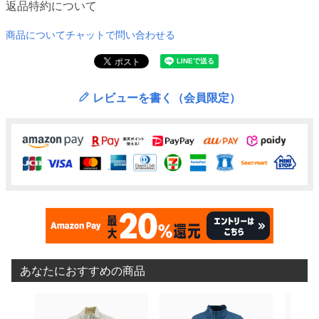
返品特約について
商品についてチャットで問い合わせる
レビューを書く（会員限定）
あなたにおすすめの商品