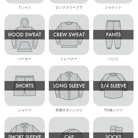
Tシャツ
ロングスリーブ T
ジャケット
パーカー
トレーナー
パンツ
ショーツ
長袖ボタンシャツ
7分袖シャツ