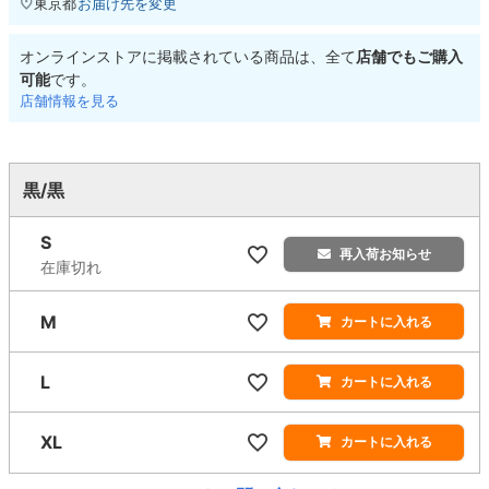
東京都
お届け先を変更
オンラインストアに掲載されている商品は、全て
店舗でもご購入
可能
です。
店舗情報を見る
黒/黒
S
再入荷お知らせ
在庫切れ
M
カートに入れる
L
カートに入れる
XL
カートに入れる