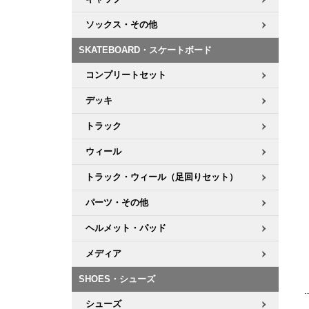
ソックス・その他
SKATEBOARD・スケートボード
コンプリートセット
デッキ
トラック
ウィール
トラック・ウィール（足回りセット）
パーツ・その他
ヘルメット・パッド
メディア
SHOES・シューズ
シューズ