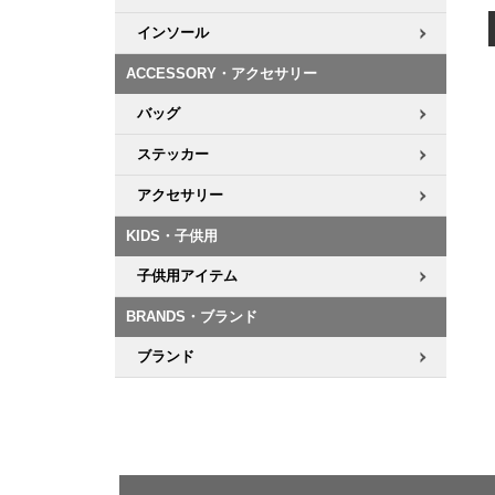
インソール
ACCESSORY・アクセサリー
バッグ
ステッカー
アクセサリー
KIDS・子供用
子供用アイテム
BRANDS・ブランド
ブランド