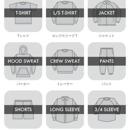
Tシャツ
ロングスリーブ T
ジャケット
パーカー
トレーナー
パンツ