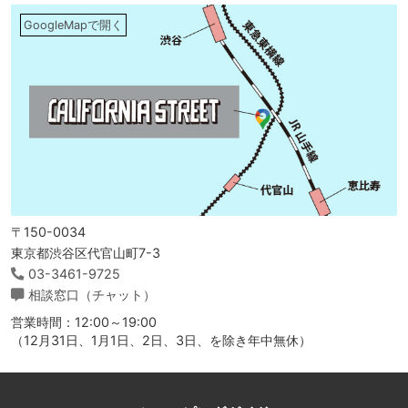
GoogleMapで開く
〒150-0034
東京都渋谷区代官山町7-3
03-3461-9725
相談窓口（チャット）
営業時間：12:00～19:00
（12月31日、1月1日、2日、3日、を除き年中無休）