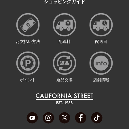
ショッピングガイド
お支払い方法
配送料
配送日
ポイント
返品交換
店舗情報