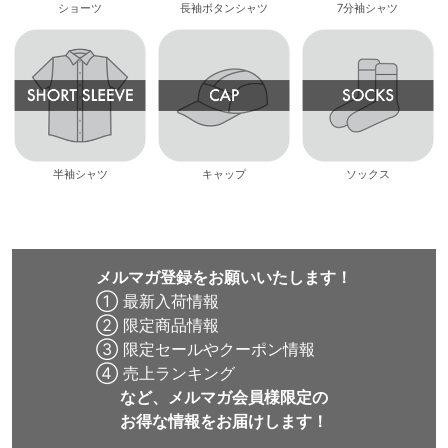
ショーツ
長袖ボタンシャツ
7分袖シャツ
半袖シャツ
キャップ
ソックス
メルマガ登録をお願いいたします！
① 最新入荷情報
② 限定商品情報
③ 限定セールやクーポン情報
④ 売上ランキング
など、メルマガ会員様限定の
お得な情報をお届けします！