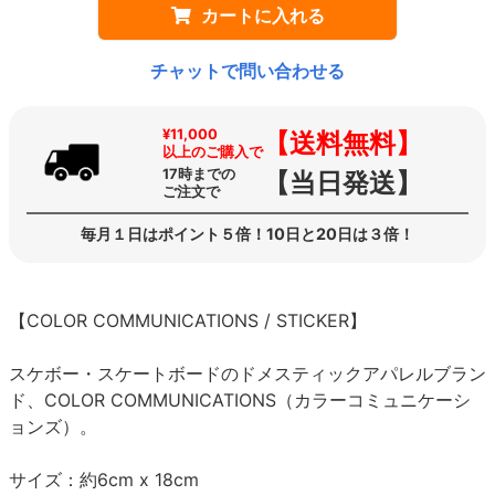
カートに入れる
チャットで問い合わせる
¥11,000
【送料無料】
以上のご購入で
17時までの
【当日発送】
ご注文で
毎月１日はポイント５倍！10日と20日は３倍！
【COLOR COMMUNICATIONS / STICKER】
スケボー・スケートボードのドメスティックアパレルブラン
ド、COLOR COMMUNICATIONS（カラーコミュニケーシ
ョンズ）。
サイズ：約6cm x 18cm