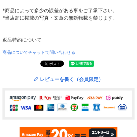
*商品によって多少の誤差がある事をご了承下さい。
*当店舗に掲載の写真・文章の無断転載を禁じます。
返品特約について
商品についてチャットで問い合わせる
レビューを書く（会員限定）