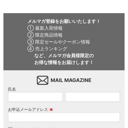
メルマガ登録をお願いいたします！
① 最新入荷情報
② 限定商品情報
③ 限定セールやクーポン情報
④ 売上ランキング
など、メルマガ会員様限定の
お得な情報をお届けします！
MAIL MAGAZINE
氏名
お申込メールアドレス
(
必