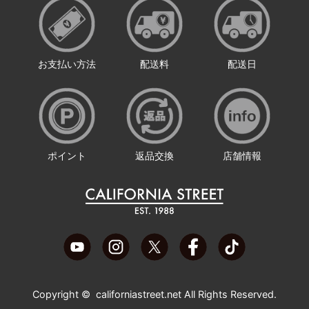
お支払い方法
配送料
配送日
ポイント
返品交換
店舗情報
Copyright ©
californiastreet.net
All Rights Reserved.