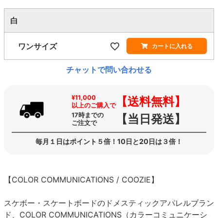
白
ワンサイズ
カートに入れる
チャットで問い合わせる
¥11,000
【送料無料】
以上のご購入で
17時までの
【当日発送】
ご注文で
毎月１日はポイント５倍！10日と20日は３倍！
【COLOR COMMUNICATIONS / COOZIE】
スケボー・スケートボードのドメスティックアパレルブラン
ド、COLOR COMMUNICATIONS（カラーコミュニケーシ