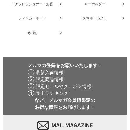
エアフレッシュナー・お香
キーホルダー
フィンガーボード
スマホ・カメラ
その他
メルマガ登録をお願いいたします！
① 最新入荷情報
② 限定商品情報
③ 限定セールやクーポン情報
④ 売上ランキング
など、メルマガ会員様限定の
お得な情報をお届けします！
MAIL MAGAZINE