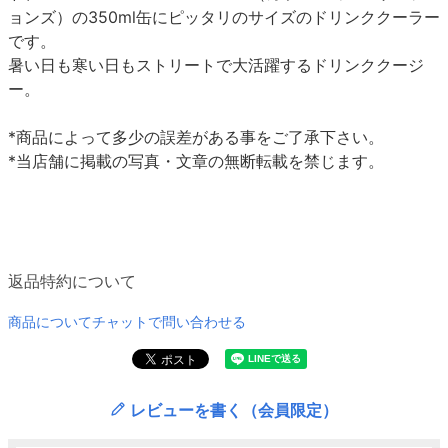
ョンズ）の350ml缶にピッタリのサイズのドリンククーラー
です。
暑い日も寒い日もストリートで大活躍するドリンククージ
ー。
*商品によって多少の誤差がある事をご了承下さい。
*当店舗に掲載の写真・文章の無断転載を禁じます。
返品特約について
商品についてチャットで問い合わせる
レビューを書く（会員限定）