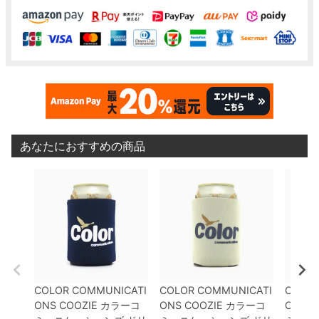
あなたにおすすめの商品
COLOR COMMUNICATI
COLOR COMMUNICATI
COLOR
ONS COOZIE
カラーコ
ONS COOZIE
カラーコ
ONS C