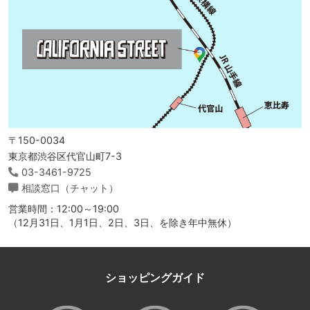
〒150-0034
東京都渋谷区代官山町7-3
03-3461-9725
相談窓口（チャット）
営業時間：12:00～19:00
（12月31日、1月1日、2日、3日、を除き年中無休）
ショッピングガイド