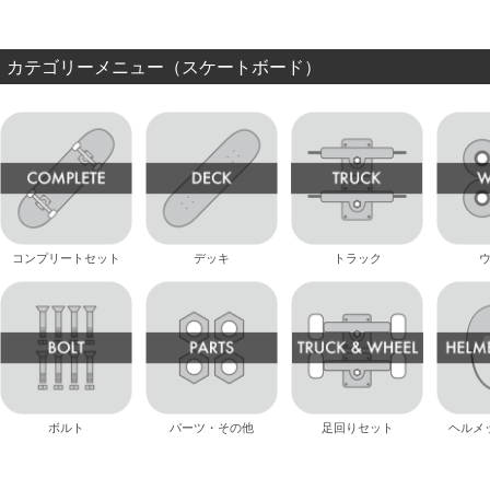
カテゴリーメニュー（スケートボード）
コンプリートセット
デッキ
トラック
ボルト
パーツ・その他
足回りセット
ヘルメ