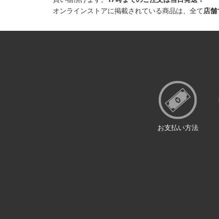
オンラインストアに掲載されている商品は、全て
店舗
お支払い方法