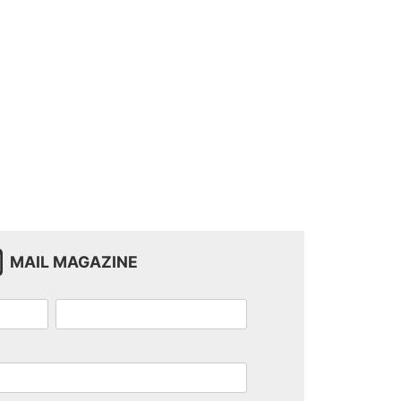
MAIL MAGAZINE