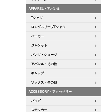
APPAREL・アパレル
Tシャツ
ロングスリーブTシャツ
パーカー
ジャケット
パンツ・ショーツ
アパレル・その他
キャップ
ソックス・その他
ACCESSORY・アクセサリー
バッグ
ステッカー