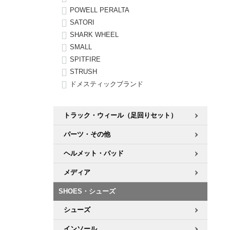
POWELL PERALTA
SATORI
SHARK WHEEL
SMALL
SPITFIRE
STRUSH
ドメスティックブランド
トラック・ウィール（足回りセット）
パーツ・その他
ヘルメット・パッド
メディア
SHOES・シューズ
シューズ
インソール