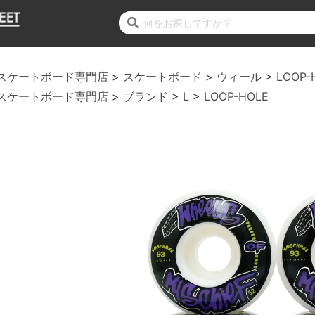
スケートボード専門店
スケートボード
ウィール
LOOP-
スケートボード専門店
ブランド
L
LOOP-HOLE