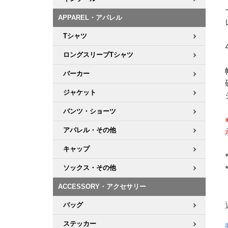
APPAREL・アパレル
Tシャツ
ロングスリーブTシャツ
パーカー
ジャケット
パンツ・ショーツ
アパレル・その他
キャップ
ソックス・その他
ACCESSORY・アクセサリー
バッグ
ステッカー