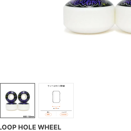
LOOP HOLE WHEEL