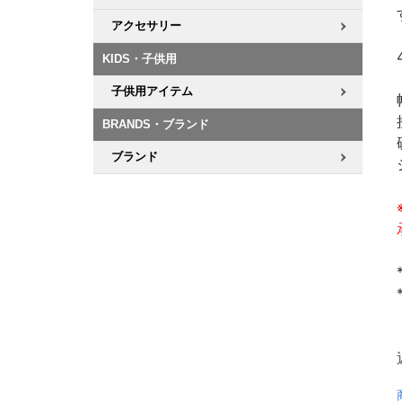
アクセサリー
KIDS・子供用
子供用アイテム
BRANDS・ブランド
ブランド