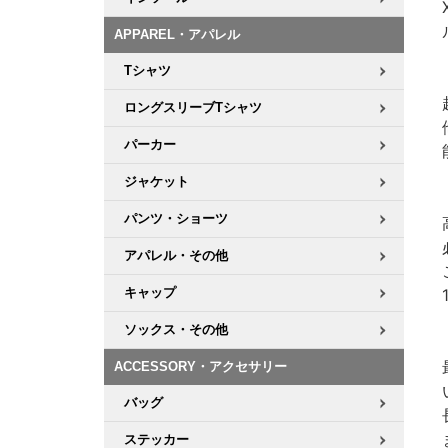
APPAREL・アパレル
Tシャツ
ロングスリーブTシャツ
パーカー
ジャケット
パンツ・ショーツ
アパレル・その他
キャップ
ソックス・その他
ACCESSORY・アクセサリー
バッグ
ステッカー