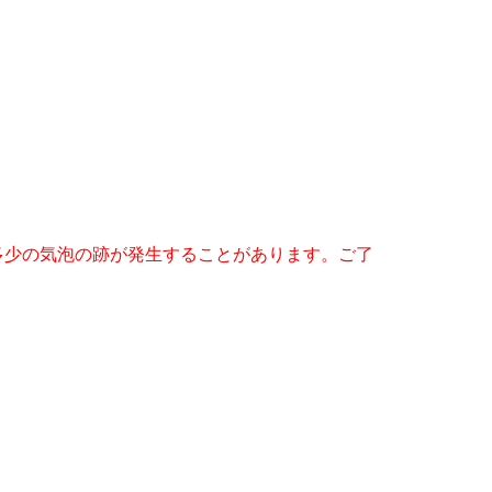
多少の気泡の跡が発生することがあります。ご了