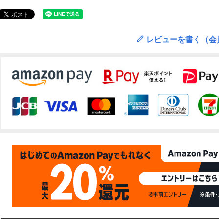
レビューを書く（会