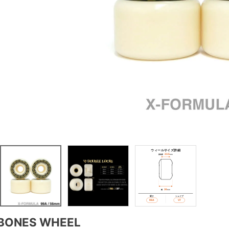
BONES WHEEL