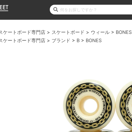
スケートボード専門店
スケートボード
ウィール
BONES
スケートボード専門店
ブランド
B
BONES