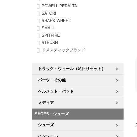
POWELL PERALTA
SATORI
SHARK WHEEL
SMALL
SPITFIRE
STRUSH
ドメスティックブランド
トラック・ウィール（足回りセット）
パーツ・その他
ヘルメット・パッド
メディア
SHOES・シューズ
シューズ
インソール