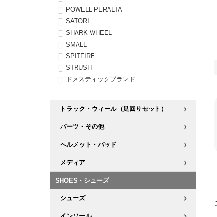
POWELL PERALTA
SATORI
SHARK WHEEL
SMALL
SPITFIRE
STRUSH
ドメスティックブランド
トラック・ウィール（足回りセット）
パーツ・その他
ヘルメット・パッド
メディア
SHOES・シューズ
シューズ
インソール