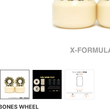
BONES WHEEL