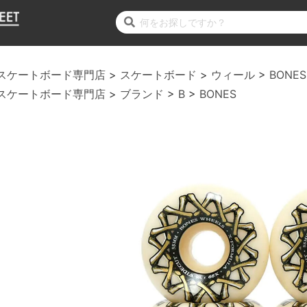
スケートボード専門店
スケートボード
ウィール
BONES
スケートボード専門店
ブランド
B
BONES