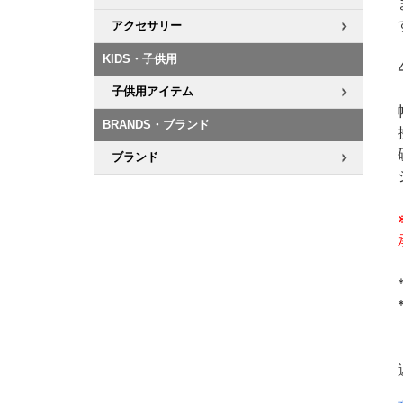
アクセサリー
KIDS・子供用
子供用アイテム
BRANDS・ブランド
ブランド