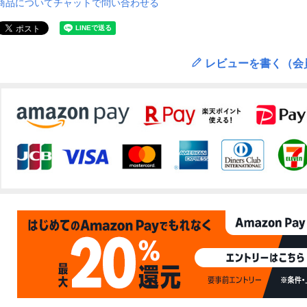
商品についてチャットで問い合わせる
レビューを書く（会