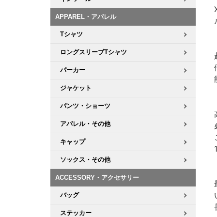
APPAREL・アパレル
Tシャツ
ロングスリーブTシャツ
パーカー
ジャケット
パンツ・ショーツ
アパレル・その他
キャップ
ソックス・その他
ACCESSORY・アクセサリー
バッグ
ステッカー