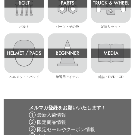
ボルト
パーツ・その他
足回りセット
ヘルメット・パッド
練習用アイテム
雑誌・DVD・CD
メルマガ登録をお願いいたします！
① 最新入荷情報
② 限定商品情報
③ 限定セールやクーポン情報