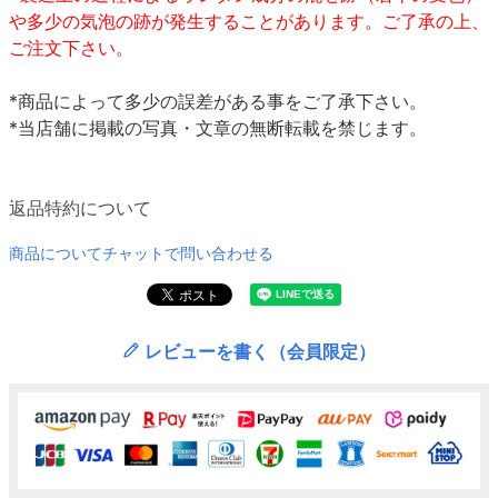
や多少の気泡の跡が発生することがあります。ご了承の上、
ご注文下さい。
*商品によって多少の誤差がある事をご了承下さい。
*当店舗に掲載の写真・文章の無断転載を禁じます。
返品特約について
商品についてチャットで問い合わせる
レビューを書く（会員限定）