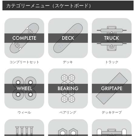
カテゴリーメニュー（スケートボード）
コンプリートセット
デッキ
トラック
ウィール
ベアリング
デッキテープ