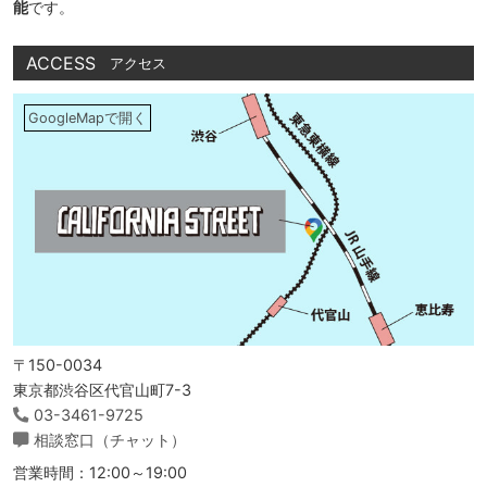
能
です。
ACCESS
アクセス
GoogleMapで開く
〒150-0034
東京都渋谷区代官山町7-3
03-3461-9725
相談窓口（チャット）
営業時間：12:00～19:00