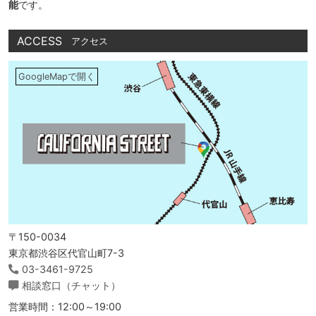
能
です。
ACCESS
アクセス
GoogleMapで開く
〒150-0034
東京都渋谷区代官山町7-3
03-3461-9725
相談窓口（チャット）
営業時間：12:00～19:00