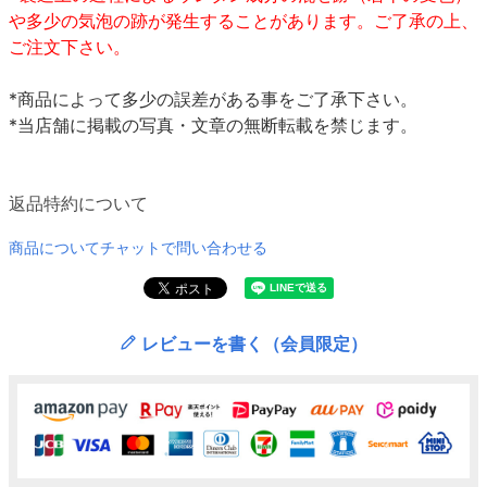
や多少の気泡の跡が発生することがあります。ご了承の上、
ご注文下さい。
*商品によって多少の誤差がある事をご了承下さい。
*当店舗に掲載の写真・文章の無断転載を禁じます。
返品特約について
商品についてチャットで問い合わせる
レビューを書く（会員限定）