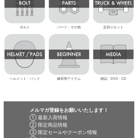
ボルト
パーツ・その他
足回りセット
ヘルメット・パッド
練習用アイテム
雑誌・DVD・CD
メルマガ登録をお願いいたします！
① 最新入荷情報
② 限定商品情報
③ 限定セールやクーポン情報