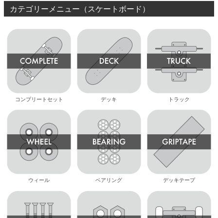
カテゴリーメニュー（スケートボード）
コンプリートセット
デッキ
トラック
ウィール
ベアリング
デッキテープ