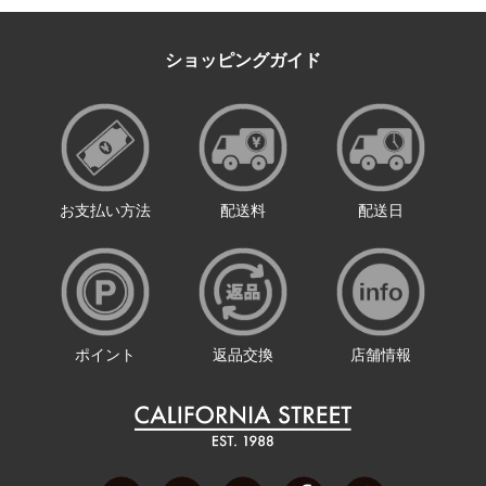
ショッピングガイド
お支払い方法
配送料
配送日
ポイント
返品交換
店舗情報