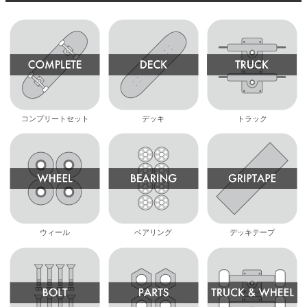
コンプリートセット
デッキ
トラック
ウィール
ベアリング
デッキテープ