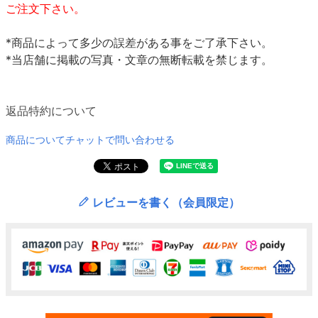
ご注文下さい。
*商品によって多少の誤差がある事をご了承下さい。
*当店舗に掲載の写真・文章の無断転載を禁じます。
返品特約について
商品についてチャットで問い合わせる
レビューを書く（会員限定）