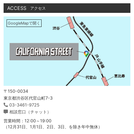
ACCESS
アクセス
GoogleMapで開く
〒150-0034
東京都渋谷区代官山町7-3
03-3461-9725
相談窓口（チャット）
営業時間：12:00～19:00
（12月31日、1月1日、2日、3日、を除き年中無休）