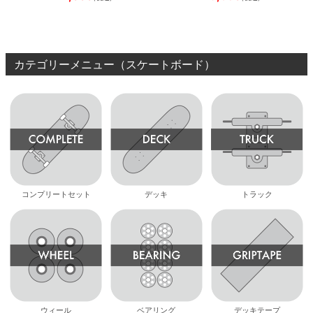
BAR
BROWN/BLACK
スケート
ボード スケボー
カテゴリーメニュー（スケートボード）
コンプリートセット
デッキ
トラック
ウィール
ベアリング
デッキテープ