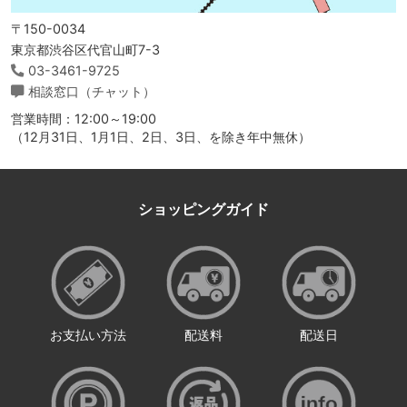
〒150-0034
東京都渋谷区代官山町7-3
03-3461-9725
相談窓口（チャット）
営業時間：12:00～19:00
（12月31日、1月1日、2日、3日、を除き年中無休）
ショッピングガイド
お支払い方法
配送料
配送日