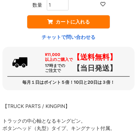
カートに入れる
チャットで問い合わせる
¥11,000
【送料無料】
以上のご購入で
17時までの
【当日発送】
ご注文で
毎月１日はポイント５倍！10日と20日は３倍！
【TRUCK PARTS / KINGPIN】
トラックの中心軸となるキングピン。
ボタンヘッド（丸型）タイプ、キングナット付属。