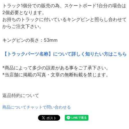
トラック1個分での販売の為、スケートボード1台分の場合は
2個必要となります。
お持ちのトラックに付いているキングピンと照らし合わせて
からご注文下さい。
キングピンの長さ：53mm
【トラックパーツ名称】について詳しく知りたい方はこちら
*商品によって多少の誤差がある事をご了承下さい。
*当店舗に掲載の写真・文章の無断転載を禁じます。
返品特約について
商品についてチャットで問い合わせる