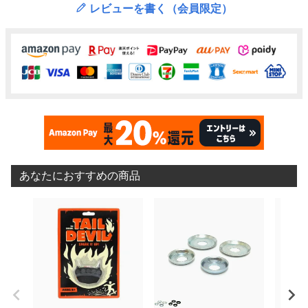
レビューを書く（会員限定）
あなたにおすすめの商品