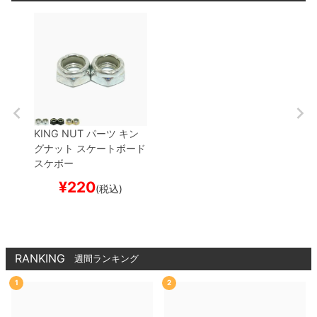
KING NUT
パーツ
キン
グナット
スケートボード
スケボー
¥
220
(税込)
RANKING
週間ランキング
1
2