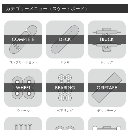
カテゴリーメニュー（スケートボード）
コンプリートセット
デッキ
トラック
ウィール
ベアリング
デッキテープ