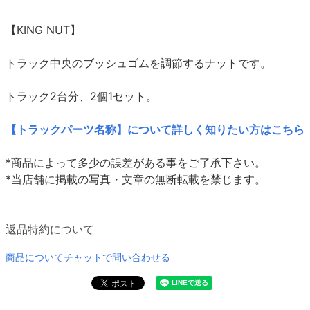
【KING NUT】
トラック中央のブッシュゴムを調節するナットです。
トラック2台分、2個1セット。
【トラックパーツ名称】について詳しく知りたい方はこちら
*商品によって多少の誤差がある事をご了承下さい。
*当店舗に掲載の写真・文章の無断転載を禁じます。
返品特約について
商品についてチャットで問い合わせる