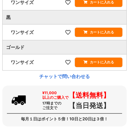
ワンサイズ
カートに入れる
黒
ワンサイズ
カートに入れる
ゴールド
ワンサイズ
カートに入れる
チャットで問い合わせる
¥11,000
【送料無料】
以上のご購入で
17時までの
【当日発送】
ご注文で
毎月１日はポイント５倍！10日と20日は３倍！