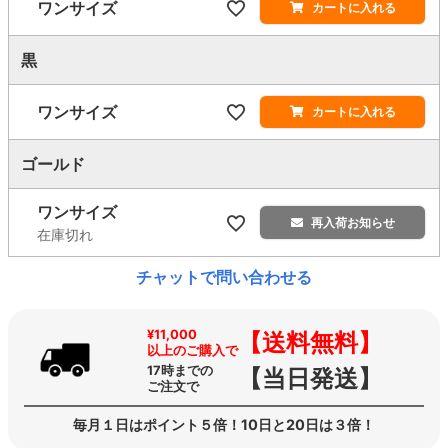
ワンサイズ
カートに入れる
黒
ワンサイズ
カートに入れる
ゴールド
ワンサイズ
再入荷お知らせ
在庫切れ
チャットで問い合わせる
¥11,000
【送料無料】
以上のご購入で
17時までの
【当日発送】
ご注文で
毎月１日はポイント５倍！10日と20日は３倍！