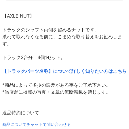
【AXLE NUT】
トラックのシャフト両側を留めるナットです。
潰れて取れなくなる前に、こまめな取り替えをお勧めしま
す。
トラック2台分、4個1セット。
【トラックパーツ名称】について詳しく知りたい方はこちら
*商品によって多少の誤差がある事をご了承下さい。
*当店舗に掲載の写真・文章の無断転載を禁じます。
返品特約について
商品についてチャットで問い合わせる