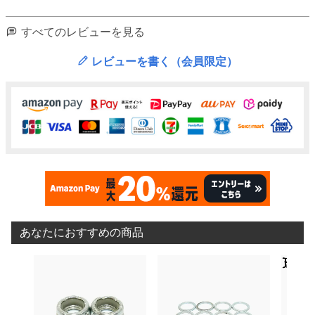
すべてのレビューを見る
レビューを書く（会員限定）
あなたにおすすめの商品