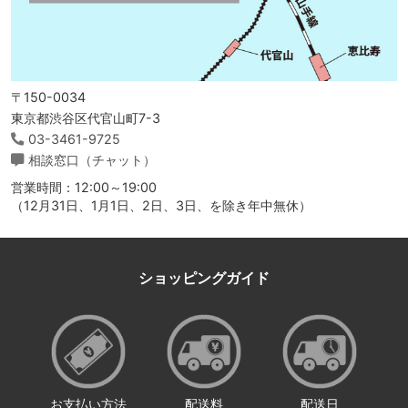
〒150-0034
東京都渋谷区代官山町7-3
03-3461-9725
相談窓口（チャット）
営業時間：12:00～19:00
（12月31日、1月1日、2日、3日、を除き年中無休）
ショッピングガイド
お支払い方法
配送料
配送日