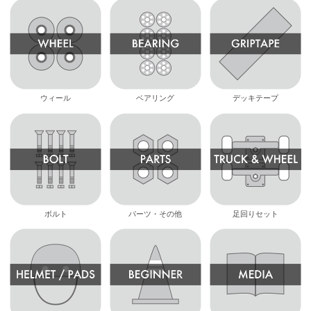
ウィール
ベアリング
デッキテープ
ボルト
パーツ・その他
足回りセット